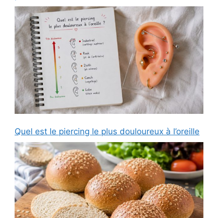
Quel est le piercing le plus douloureux à l’oreille