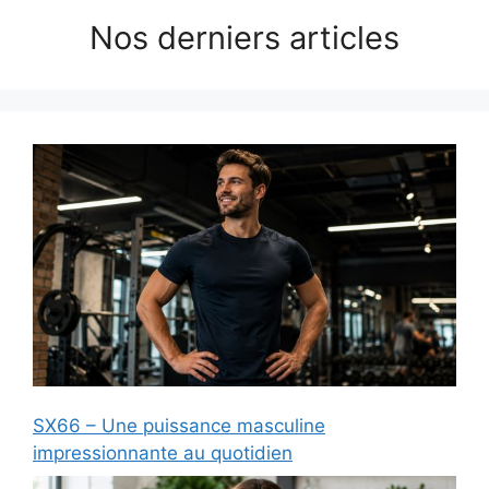
Nos derniers articles
SX66 – Une puissance masculine
impressionnante au quotidien