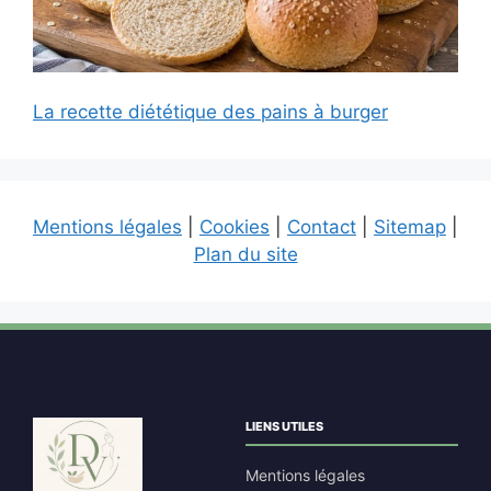
La recette diététique des pains à burger
Mentions légales
|
Cookies
|
Contact
|
Sitemap
|
Plan du site
LIENS UTILES
Mentions légales