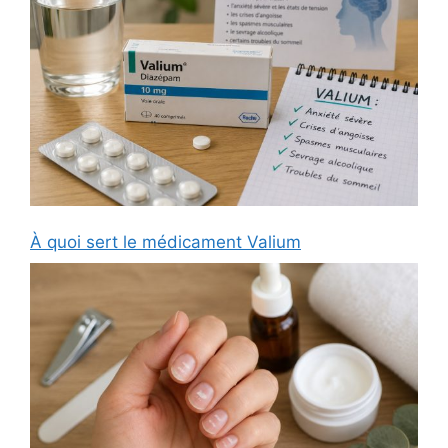
À quoi sert le médicament Valium