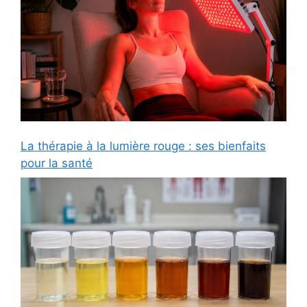
La thérapie à la lumière rouge : ses bienfaits
pour la santé