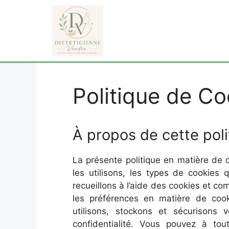
Aller
au
contenu
Politique de Co
À propos de cette pol
La présente politique en matière de
les utilisons, les types de cookies 
recueillons à l’aide des cookies et c
les préférences en matière de cook
utilisons, stockons et sécurisons 
confidentialité. Vous pouvez à to