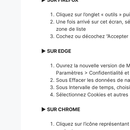
Cliquez sur l’onglet « outils » pu
Une fois arrivé sur cet écran, s
zone de liste
Cochez ou décochez “Accepter le
► SUR EDGE
Ouvrez la nouvelle version de M
Paramètres > Confidentialité et
Sous Effacer les données de nav
Sous Intervalle de temps, chois
Sélectionnez Cookies et autres 
► SUR CHROME
Cliquez sur l’icône représentant