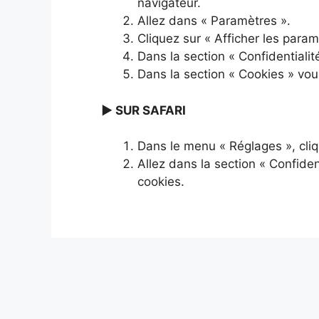
navigateur.
Allez dans « Paramètres ».
Cliquez sur « Afficher les para
Dans la section « Confidentiali
Dans la section « Cookies » vou
► SUR SAFARI
Dans le menu « Réglages », cliq
Allez dans la section « Confident
cookies.