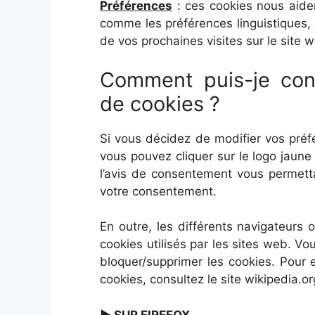
Préférences
: ces cookies nous aide
comme les préférences linguistiques, a
de vos prochaines visites sur le site 
Comment puis-je cont
de cookies ?
Si vous décidez de modifier vos préf
vous pouvez cliquer sur le logo jaun
l’avis de consentement vous permett
votre consentement.
En outre, les différents navigateurs 
cookies utilisés par les sites web. V
bloquer/supprimer les cookies. Pour 
cookies, consultez le site wikipedia.o
► SUR FIREFOX