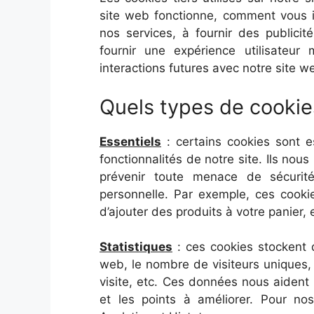
site web fonctionne, comment vous i
nos services, à fournir des publici
fournir une expérience utilisateur
interactions futures avec notre site w
Quels types de cookies
Essentiels
: certains cookies sont e
fonctionnalités de notre site. Ils nou
prévenir toute menace de sécurité
personnelle. Par exemple, ces cook
d’ajouter des produits à votre panier, 
Statistiques
: ces cookies stockent d
web, le nombre de visiteurs uniques, 
visite, etc. Ces données nous aiden
et les points à améliorer. Pour nos