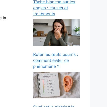
Tâche blanche sur les
ongles : causes et
traitements
s la
Roter les œufs pourris :
comment éviter ce
phénomène ?