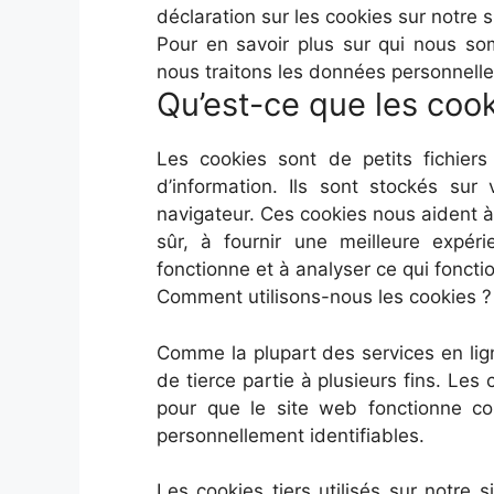
déclaration sur les cookies sur notre 
Pour en savoir plus sur qui nous 
nous traitons les données personnell
Qu’est-ce que les cook
Les cookies sont de petits fichiers
d’information. Ils sont stockés sur
navigateur. Ces cookies nous aident à 
sûr, à fournir une meilleure expé
fonctionne et à analyser ce qui fonctio
Comment utilisons-nous les cookies ?
Comme la plupart des services en lign
de tierce partie à plusieurs fins. Le
pour que le site web fonctionne co
personnellement identifiables.
Les cookies tiers utilisés sur notr