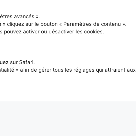
mètres avancés ».
té » cliquez sur le bouton « Paramètres de contenu ».
s pouvez activer ou désactiver les cookies.
uez sur Safari.
ialité » afin de gérer tous les réglages qui attraient aux