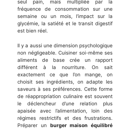
seul pain, mais multipliée par la
fréquence de consommation sur une
semaine ou un mois, l’impact sur la
glycémie, la satiété et le transit digestif
est bien réel.
Il y a aussi une dimension psychologique
non négligeable. Cuisiner soi-même ses
aliments de base crée un rapport
différent à la nourriture. On sait
exactement ce que l’on mange, on
choisit ses ingrédients, on adapte les
saveurs à ses préférences. Cette forme
de réappropriation culinaire est souvent
le déclencheur d’une relation plus
apaisée avec l’alimentation, loin des
régimes restrictifs et des frustrations.
Préparer un
burger maison équilibré