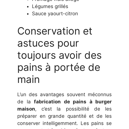
Légumes grillés
Sauce yaourt-citron
Conservation et
astuces pour
toujours avoir des
pains à portée de
main
L’un des avantages souvent méconnus
de la
fabrication de pains à burger
maison
, c’est la possibilité de les
préparer en grande quantité et de les
conserver intelligemment. Les pains se