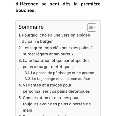
différence se sent dès la première
bouchée.
Sommaire
Pourquoi choisir une version allégée
du pain à burger
Les ingrédients clés pour des pains à
burger légers et savoureux
La préparation étape par étape des
pains à burger diététiques
La phase de pétrissage et de pousse
Le façonnage et la cuisson au four
Variantes et astuces pour
personnaliser vos pains diététiques
Conservation et astuces pour
toujours avoir des pains à portée de
main