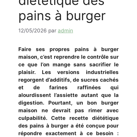
diététique des
pains à burger
12/05/2026
par
admin
Faire ses propres pains à burger
maison, c’est reprendre le contrôle sur
ce que l’on mange sans sacrifier le
plaisir. Les versions industrielles
regorgent d’additifs, de sucres cachés
et de farines raffinées qui
alourdissent l’assiette autant que la
digestion. Pourtant, un bon burger
maison ne devrait pas rimer avec
culpabilité. Cette recette diététique
des pains à burger a été conçue pour
répondre exactement à ce besoin :