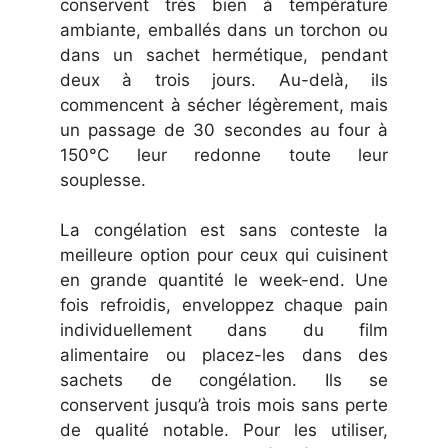
conservent très bien à température
ambiante, emballés dans un torchon ou
dans un sachet hermétique, pendant
deux à trois jours. Au-delà, ils
commencent à sécher légèrement, mais
un passage de 30 secondes au four à
150°C leur redonne toute leur
souplesse.
La congélation est sans conteste la
meilleure option pour ceux qui cuisinent
en grande quantité le week-end. Une
fois refroidis, enveloppez chaque pain
individuellement dans du film
alimentaire ou placez-les dans des
sachets de congélation. Ils se
conservent jusqu’à trois mois sans perte
de qualité notable. Pour les utiliser,