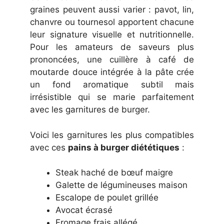
graines peuvent aussi varier : pavot, lin,
chanvre ou tournesol apportent chacune
leur signature visuelle et nutritionnelle.
Pour les amateurs de saveurs plus
prononcées, une cuillère à café de
moutarde douce intégrée à la pâte crée
un fond aromatique subtil mais
irrésistible qui se marie parfaitement
avec les garnitures de burger.
Voici les garnitures les plus compatibles
avec ces
pains à burger diététiques
:
Steak haché de bœuf maigre
Galette de légumineuses maison
Escalope de poulet grillée
Avocat écrasé
Fromage frais allégé