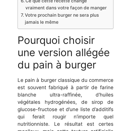
Ce que cette recette change
vraiment dans votre façon de manger
Votre prochain burger ne sera plus
jamais le même
Pourquoi choisir
une version allégée
du pain à burger
Le pain à burger classique du commerce
est souvent fabriqué à partir de farine
blanche ultra-raffinée, d’huiles
végétales hydrogénées, de sirop de
glucose-fructose et d’une liste d’additifs
qui ferait rougir n’importe quel
nutritionniste. Le résultat est certes