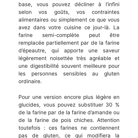
base, vous pouvez décliner à l’infini
selon vos goûts, vos contraintes
alimentaires ou simplement ce que vous
avez dans votre cuisine ce jour-là. La
farine semi-complète peut être
remplacée partiellement par de la farine
d’épeautre, qui apporte une saveur
légèrement noisettée très agréable et
une digestibilité souvent meilleure pour
les personnes sensibles au gluten
ordinaire.
Pour une version encore plus légère en
glucides, vous pouvez substituer 30 %
de la farine par de la farine d’amande ou
de la farine de pois chiches. Attention
toutefois : ces farines ne contiennent
pas de gluten, ce qui modifiera la