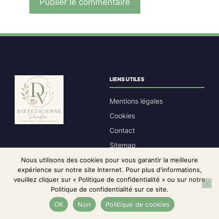
LIENS UTILES
Mentions légales
Cookies
Contact
Sitemap
Plan du site
Nous utilisons des cookies pour vous garantir la meilleure
expérience sur notre site Internet. Pour plus d'informations,
CGV
veuillez cliquer sur « Politique de confidentialité » ou sur notre
Affiliation
Politique de confidentialité sur ce site.
CONTACT
OK
Non
Politique de cookies