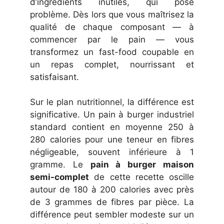
d’ingrédients inutiles, qui pose
problème. Dès lors que vous maîtrisez la
qualité de chaque composant — à
commencer par le pain — vous
transformez un fast-food coupable en
un repas complet, nourrissant et
satisfaisant.
Sur le plan nutritionnel, la différence est
significative. Un pain à burger industriel
standard contient en moyenne 250 à
280 calories pour une teneur en fibres
négligeable, souvent inférieure à 1
gramme. Le
pain à burger maison
semi-complet
de cette recette oscille
autour de 180 à 200 calories avec près
de 3 grammes de fibres par pièce. La
différence peut sembler modeste sur un