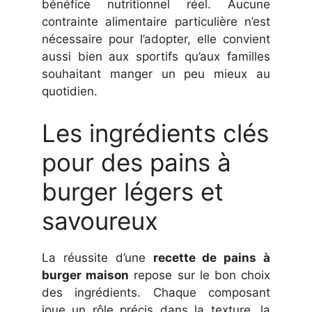
bénéfice nutritionnel réel. Aucune
contrainte alimentaire particulière n’est
nécessaire pour l’adopter, elle convient
aussi bien aux sportifs qu’aux familles
souhaitant manger un peu mieux au
quotidien.
Les ingrédients clés
pour des pains à
burger légers et
savoureux
La réussite d’une
recette de pains à
burger maison
repose sur le bon choix
des ingrédients. Chaque composant
joue un rôle précis dans la texture, la