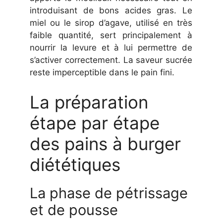
introduisant de bons acides gras. Le
miel ou le sirop d’agave, utilisé en très
faible quantité, sert principalement à
nourrir la levure et à lui permettre de
s’activer correctement. La saveur sucrée
reste imperceptible dans le pain fini.
La préparation
étape par étape
des pains à burger
diététiques
La phase de pétrissage
et de pousse