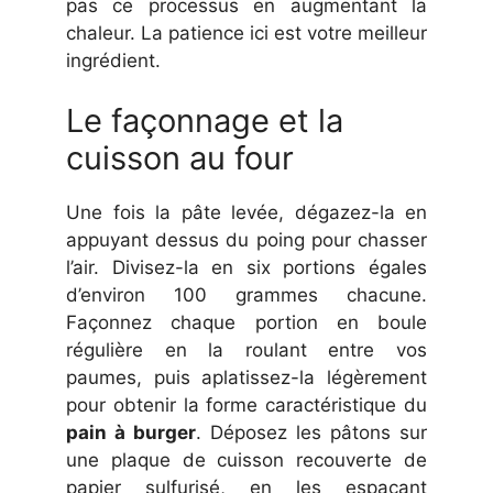
pas ce processus en augmentant la
chaleur. La patience ici est votre meilleur
ingrédient.
Le façonnage et la
cuisson au four
Une fois la pâte levée, dégazez-la en
appuyant dessus du poing pour chasser
l’air. Divisez-la en six portions égales
d’environ 100 grammes chacune.
Façonnez chaque portion en boule
régulière en la roulant entre vos
paumes, puis aplatissez-la légèrement
pour obtenir la forme caractéristique du
pain à burger
. Déposez les pâtons sur
une plaque de cuisson recouverte de
papier sulfurisé, en les espaçant