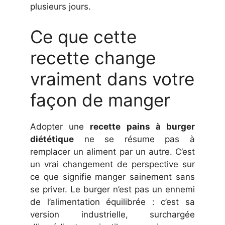
plusieurs jours.
Ce que cette
recette change
vraiment dans votre
façon de manger
Adopter une
recette pains à burger
diététique
ne se résume pas à
remplacer un aliment par un autre. C’est
un vrai changement de perspective sur
ce que signifie manger sainement sans
se priver. Le burger n’est pas un ennemi
de l’alimentation équilibrée : c’est sa
version industrielle, surchargée