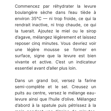
Commencez par réhydrater la levure
boulangère sèche dans l’eau tiède à
environ 35°C — ni trop froide, ce qui la
rendrait inactive, ni trop chaude, ce qui
la tuerait. Ajoutez le miel ou le sirop
d’agave, mélangez légèrement et laissez
reposer cinq minutes. Vous devriez voir
une légère mousse se former en
surface, signe que la levure est bien
vivante et active. C’est un indicateur
essentiel avant d’aller plus loin.
Dans un grand bol, versez la farine
semi-complète et le sel. Creusez un
puits au centre, versez le mélange eau-
levure ainsi que l’huile d’olive. Mélangez
d’abord à la spatule puis pétrissez à la