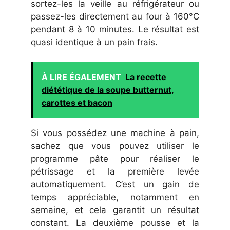
sortez-les la veille au réfrigérateur ou
passez-les directement au four à 160°C
pendant 8 à 10 minutes. Le résultat est
quasi identique à un pain frais.
À LIRE ÉGALEMENT
La recette
diététique de la soupe butternut,
carottes et bacon
Si vous possédez une machine à pain,
sachez que vous pouvez utiliser le
programme pâte pour réaliser le
pétrissage et la première levée
automatiquement. C’est un gain de
temps appréciable, notamment en
semaine, et cela garantit un résultat
constant. La deuxième pousse et la