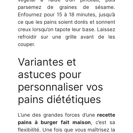
parsemez de graines de sésame.
Enfournez pour 15 à 18 minutes, jusqu’à
ce que les pains soient dorés et sonnent
creux lorsqu’on tapote leur base. Laissez
refroidir sur une grille avant de les
couper.
Variantes et
astuces pour
personnaliser vos
pains diététiques
L’une des grandes forces d’une
recette
pains à burger fait maison
, c’est sa
flexibilité. Une fois que vous maîtrisez la