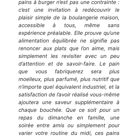
pains à burger n’est pas une contrainte :
c’est une invitation à redécouvrir le
plaisir simple de la boulangerie maison,
accessible à tous, même sans
expérience préalable. Elle prouve qu’une
alimentation équilibrée ne signifie pas
renoncer aux plats que l’on aime, mais
simplement les revisiter avec un peu
d’attention et de savoir-faire. Le pain
que vous fabriquerez sera plus
moelleux, plus parfumé, plus nutritif que
n’importe quel équivalent industriel, et la
satisfaction de l’avoir réalisé vous-même
ajoutera une saveur supplémentaire à
chaque bouchée. Que ce soit pour un
repas du dimanche en famille, une
soirée entre amis ou simplement pour
varier votre routine du midi, ces pains