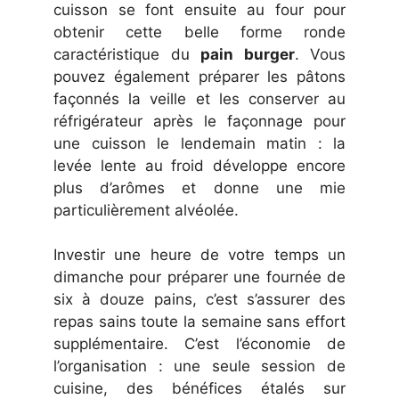
cuisson se font ensuite au four pour
obtenir cette belle forme ronde
caractéristique du
pain burger
. Vous
pouvez également préparer les pâtons
façonnés la veille et les conserver au
réfrigérateur après le façonnage pour
une cuisson le lendemain matin : la
levée lente au froid développe encore
plus d’arômes et donne une mie
particulièrement alvéolée.
Investir une heure de votre temps un
dimanche pour préparer une fournée de
six à douze pains, c’est s’assurer des
repas sains toute la semaine sans effort
supplémentaire. C’est l’économie de
l’organisation : une seule session de
cuisine, des bénéfices étalés sur