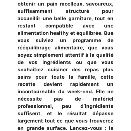
obtenir un pain moelleux, savoureux,
suffisamment structuré pour
accueillir une belle garniture, tout en
restant compatible avec une
alimentation healthy et équilibrée. Que
vous suiviez un programme de
rééquilibrage alimentaire, que vous
soyez simplement attentif à la qualité
de vos ingrédients ou que vous
souhaitiez cuisiner des repas plus
sains pour toute la famille, cette
recette devient rapidement un
incontournable du week-end. Elle ne
nécessite pas de matériel
professionnel, peu d’ingrédients
suffisent, et le résultat dépasse
largement tout ce que vous trouverez
en grande surface. Lancez-vous : la