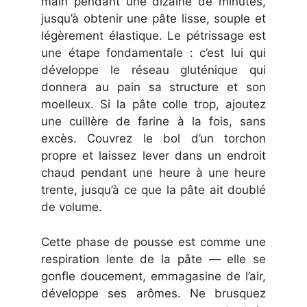
main pendant une dizaine de minutes,
jusqu’à obtenir une pâte lisse, souple et
légèrement élastique. Le pétrissage est
une étape fondamentale : c’est lui qui
développe le réseau gluténique qui
donnera au pain sa structure et son
moelleux. Si la pâte colle trop, ajoutez
une cuillère de farine à la fois, sans
excès. Couvrez le bol d’un torchon
propre et laissez lever dans un endroit
chaud pendant une heure à une heure
trente, jusqu’à ce que la pâte ait doublé
de volume.
Cette phase de pousse est comme une
respiration lente de la pâte — elle se
gonfle doucement, emmagasine de l’air,
développe ses arômes. Ne brusquez