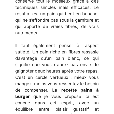
conserve tout le moelleux grâce à des
techniques simples mais efficaces. Le
résultat est un pain qui tient en bouche,
qui ne s’effondre pas sous la garniture et
qui apporte de vraies fibres, de vrais
nutriments.
Il faut également penser à l’aspect
satiété. Un pain riche en fibres rassasie
davantage qu’un pain blanc, ce qui
signifie que vous n’aurez pas envie de
grignoter deux heures après votre repas.
C’est un cercle vertueux : mieux vous
mangez, moins vous ressentez le besoin
de compenser. La
recette pains à
burger
que je vous propose ici est
conçue dans cet esprit, avec un
équilibre entre plaisir gustatif et