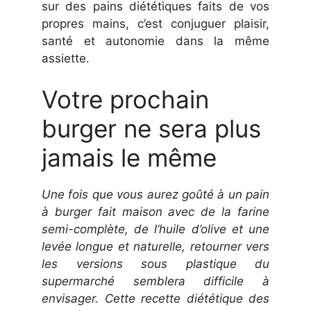
sur des pains diététiques faits de vos
propres mains, c’est conjuguer plaisir,
santé et autonomie dans la même
assiette.
Votre prochain
burger ne sera plus
jamais le même
Une fois que vous aurez goûté à un pain
à burger fait maison avec de la farine
semi-complète, de l’huile d’olive et une
levée longue et naturelle, retourner vers
les versions sous plastique du
supermarché semblera difficile à
envisager. Cette recette diététique des