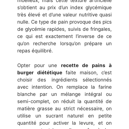
moelleux, mais cette texture artificielle
s’obtient au prix d’un index glycémique
très élevé et d’une valeur nutritive quasi
nulle. Ce type de pain provoque des pics
de glycémie rapides, suivis de fringales,
ce qui est exactement l’inverse de ce
qu’on recherche lorsqu’on prépare un
repas équilibré.
Opter pour une
recette de pains à
burger diététique
faite maison, c’est
choisir des ingrédients sélectionnés
avec intention. On remplace la farine
blanche par un mélange intégral ou
semi-complet, on réduit la quantité de
matière grasse au strict nécessaire, on
utilise un sucrant naturel en petite
quantité pour activer la levure, et on