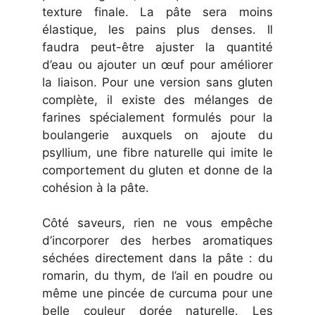
texture finale. La pâte sera moins
élastique, les pains plus denses. Il
faudra peut-être ajuster la quantité
d’eau ou ajouter un œuf pour améliorer
la liaison. Pour une version sans gluten
complète, il existe des mélanges de
farines spécialement formulés pour la
boulangerie auxquels on ajoute du
psyllium, une fibre naturelle qui imite le
comportement du gluten et donne de la
cohésion à la pâte.
Côté saveurs, rien ne vous empêche
d’incorporer des herbes aromatiques
séchées directement dans la pâte : du
romarin, du thym, de l’ail en poudre ou
même une pincée de curcuma pour une
belle couleur dorée naturelle. Les