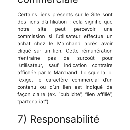
Certains liens présents sur le Site sont
des liens d’affiliation : cela signifie que
notre site peut percevoir une
commission si l’utilisateur effectue un
achat chez le Marchand après avoir
cliqué sur un lien. Cette rémunération
n’entraîne pas de surcoût pour
l’utilisateur, sauf indication contraire
affichée par le Marchand. Lorsque la loi
l’exige, le caractère commercial d’un
contenu ou d’un lien est indiqué de
façon claire (ex. “publicité”, “lien affilié”,
“partenariat”).
7) Responsabilité