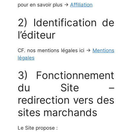
pour en savoir plus →
Affiliation
2) Identification de
l’éditeur
CF. nos mentions légales ici →
Mentions
légales
3) Fonctionnement
du Site –
redirection vers des
sites marchands
Le Site propose :