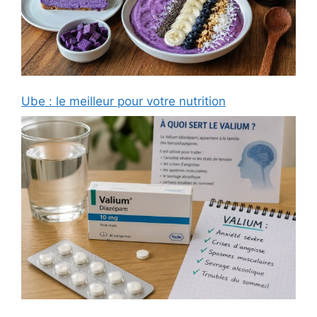
Ube : le meilleur pour votre nutrition