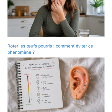
Roter les œufs pourris : comment éviter ce
phénomène ?