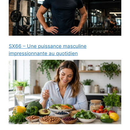
SX66 – Une puissance masculine
impressionnante au quotidien