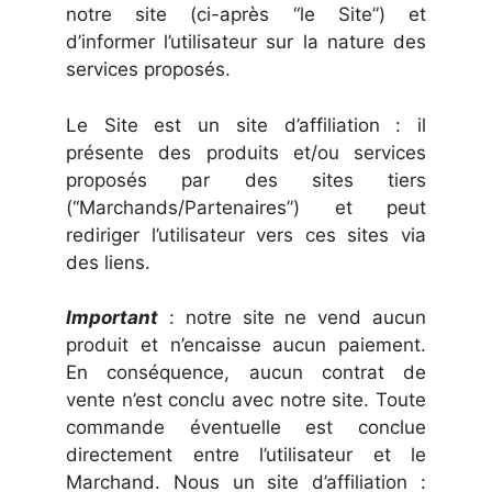
notre site (ci-après “le Site”) et
d’informer l’utilisateur sur la nature des
services proposés.
Le Site est un site d’affiliation : il
présente des produits et/ou services
proposés par des sites tiers
(“Marchands/Partenaires”) et peut
rediriger l’utilisateur vers ces sites via
des liens.
Important
: notre site ne vend aucun
produit et n’encaisse aucun paiement.
En conséquence, aucun contrat de
vente n’est conclu avec notre site. Toute
commande éventuelle est conclue
directement entre l’utilisateur et le
Marchand. Nous un site d’affiliation :