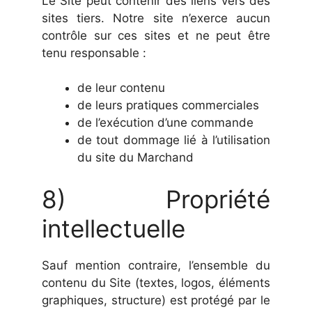
Le Site peut contenir des liens vers des
sites tiers. Notre site n’exerce aucun
contrôle sur ces sites et ne peut être
tenu responsable :
de leur contenu
de leurs pratiques commerciales
de l’exécution d’une commande
de tout dommage lié à l’utilisation
du site du Marchand
8) Propriété
intellectuelle
Sauf mention contraire, l’ensemble du
contenu du Site (textes, logos, éléments
graphiques, structure) est protégé par le