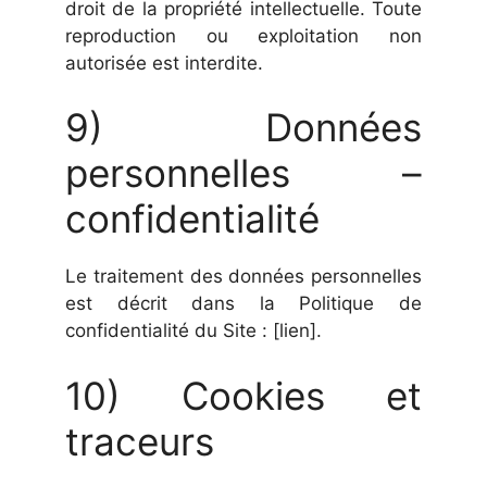
droit de la propriété intellectuelle. Toute
reproduction ou exploitation non
autorisée est interdite.
9) Données
personnelles –
confidentialité
Le traitement des données personnelles
est décrit dans la Politique de
confidentialité du Site : [lien].
10) Cookies et
traceurs