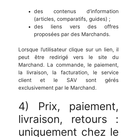
des contenus d’information
(articles, comparatifs, guides) ;
des liens vers des offres
proposées par des Marchands.
Lorsque l’utilisateur clique sur un lien, il
peut être redirigé vers le site du
Marchand. La commande, le paiement,
la livraison, la facturation, le service
client et le SAV sont gérés
exclusivement par le Marchand.
4) Prix, paiement,
livraison, retours :
uniquement chez le