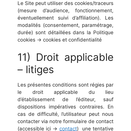
Le Site peut utiliser des cookies/traceurs
(mesure d’audience, fonctionnement,
éventuellement suivi d’affiliation). Les
modalités (consentement, paramétrage,
durée) sont détaillées dans la Politique
cookies → cookies et confidentialité
11) Droit applicable
– litiges
Les présentes conditions sont régies par
le droit applicable du lieu
d’établissement de l’éditeur, sauf
dispositions impératives contraires. En
cas de difficulté, l’utilisateur peut nous
contacter via notre formulaire de contact
(accessible ici →
contact
) une tentative