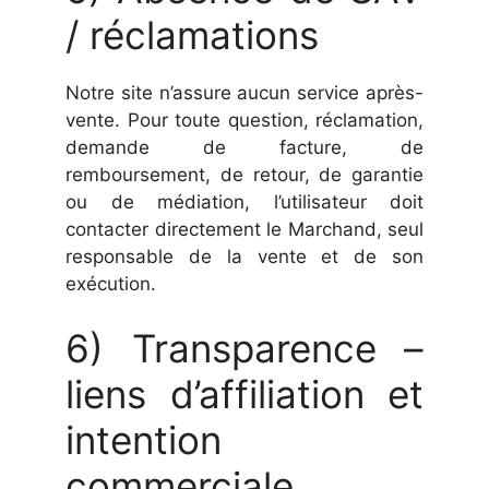
/ réclamations
Notre site n’assure aucun service après-
vente. Pour toute question, réclamation,
demande de facture, de
remboursement, de retour, de garantie
ou de médiation, l’utilisateur doit
contacter directement le Marchand, seul
responsable de la vente et de son
exécution.
6) Transparence –
liens d’affiliation et
intention
commerciale