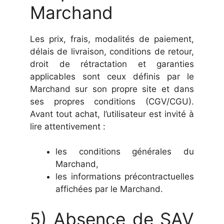
Marchand
Les prix, frais, modalités de paiement,
délais de livraison, conditions de retour,
droit de rétractation et garanties
applicables sont ceux définis par le
Marchand sur son propre site et dans
ses propres conditions (CGV/CGU).
Avant tout achat, l’utilisateur est invité à
lire attentivement :
les conditions générales du
Marchand,
les informations précontractuelles
affichées par le Marchand.
5) Absence de SAV