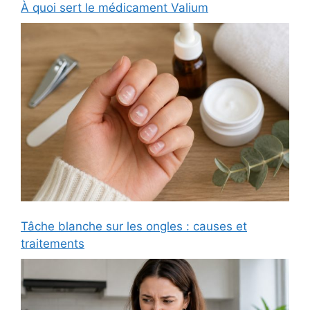
À quoi sert le médicament Valium
Tâche blanche sur les ongles : causes et
traitements