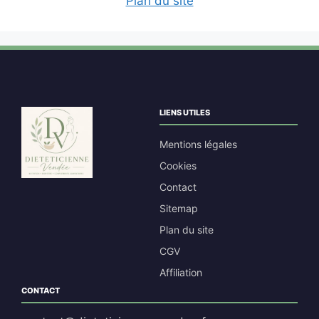
Plan du site
LIENS UTILES
Mentions légales
Cookies
Contact
Sitemap
Plan du site
CGV
Affiliation
CONTACT