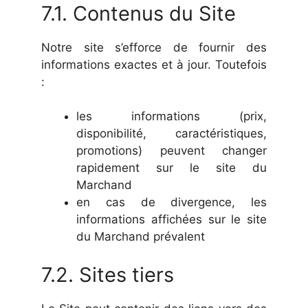
7.1. Contenus du Site
Notre site s’efforce de fournir des
informations exactes et à jour. Toutefois
:
les informations (prix,
disponibilité, caractéristiques,
promotions) peuvent changer
rapidement sur le site du
Marchand
en cas de divergence, les
informations affichées sur le site
du Marchand prévalent
7.2. Sites tiers