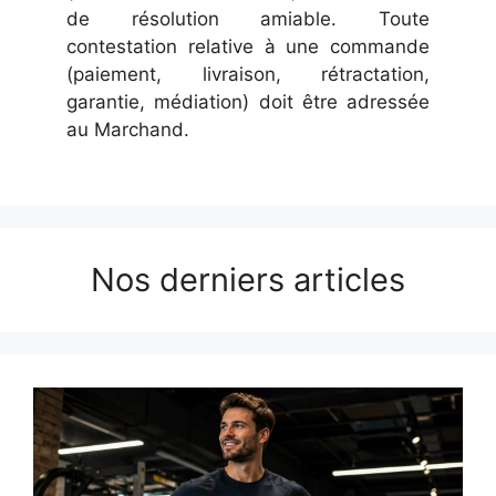
de résolution amiable. Toute
contestation relative à une commande
(paiement, livraison, rétractation,
garantie, médiation) doit être adressée
au Marchand.
Nos derniers articles