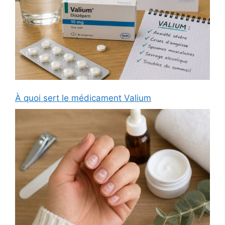
À quoi sert le médicament Valium