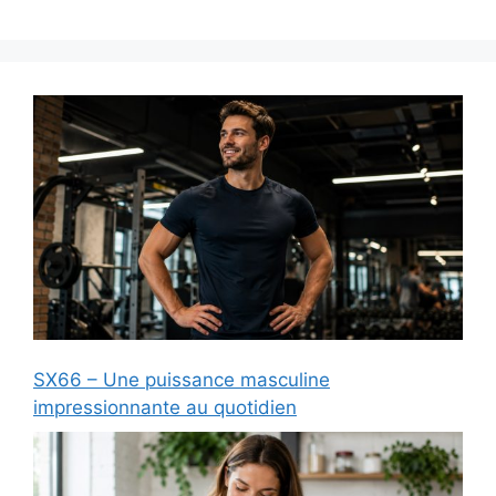
SX66 – Une puissance masculine
impressionnante au quotidien