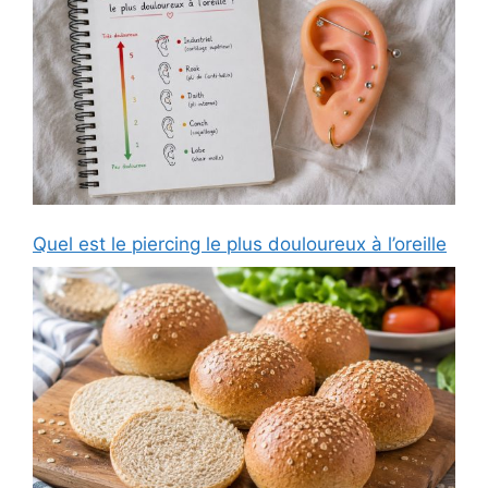
Quel est le piercing le plus douloureux à l’oreille