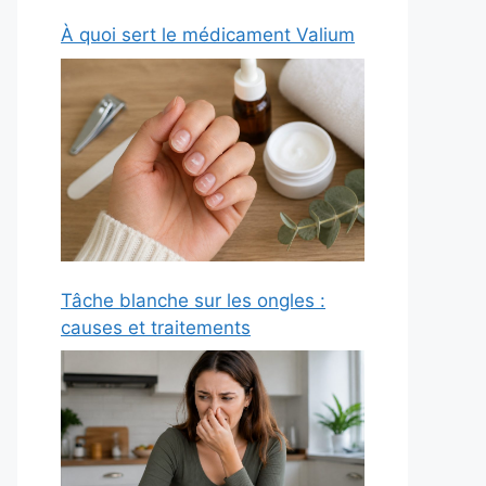
À quoi sert le médicament Valium
Tâche blanche sur les ongles :
causes et traitements