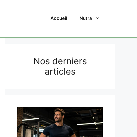
Accueil
Nutra
Nos derniers
articles