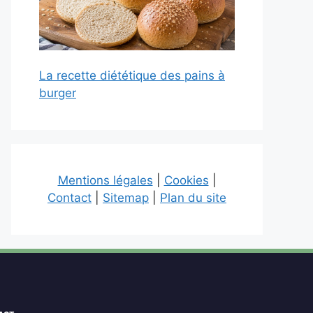
La recette diététique des pains à
burger
Mentions légales
|
Cookies
|
Contact
|
Sitemap
|
Plan du site