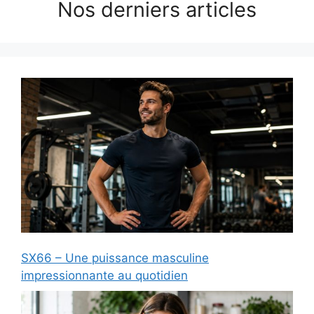
Nos derniers articles
SX66 – Une puissance masculine
impressionnante au quotidien