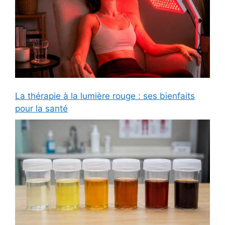
La thérapie à la lumière rouge : ses bienfaits
pour la santé