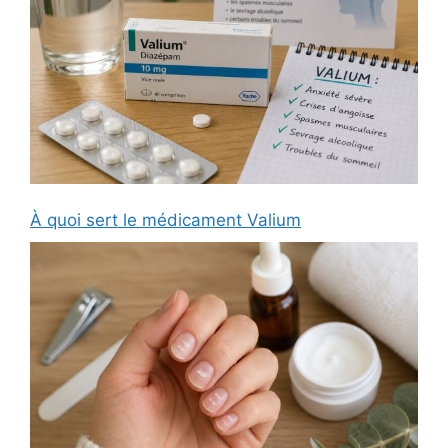
À quoi sert le médicament Valium