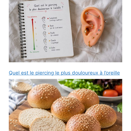
Quel est le piercing le plus douloureux à l’oreille