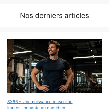
Nos derniers articles
SX66 – Une puissance masculine
impressionnante au quotidien