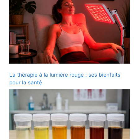
La thérapie à la lumière rouge : ses bienfaits
pour la santé