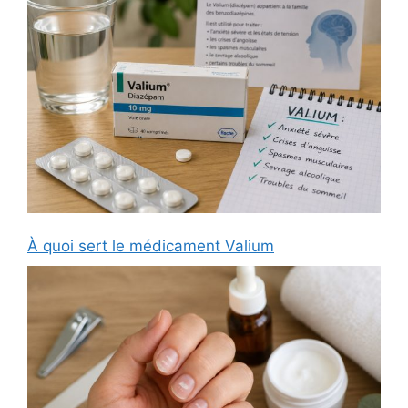
À quoi sert le médicament Valium