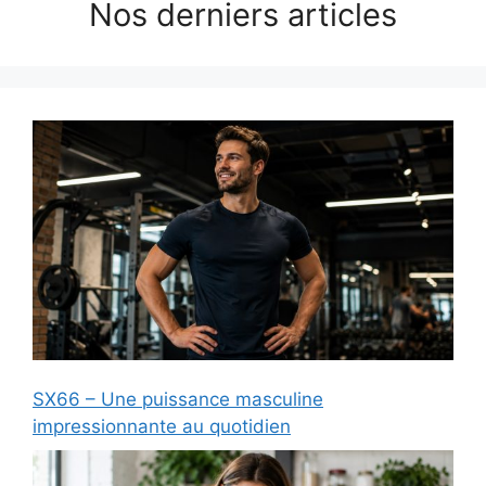
Nos derniers articles
SX66 – Une puissance masculine
impressionnante au quotidien