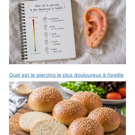
Quel est le piercing le plus douloureux à l’oreille