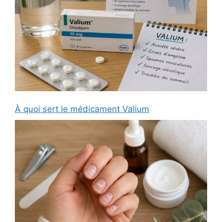
À quoi sert le médicament Valium