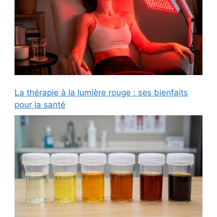
La thérapie à la lumière rouge : ses bienfaits
pour la santé