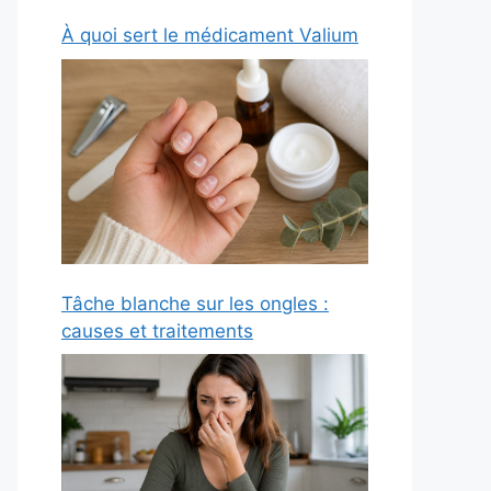
À quoi sert le médicament Valium
Tâche blanche sur les ongles :
causes et traitements