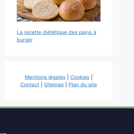
La recette diététique des pains à
burger
Mentions légales
|
Cookies
|
Contact
|
Sitemap
|
Plan du site