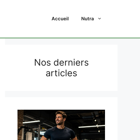
Accueil
Nutra
Nos derniers
articles