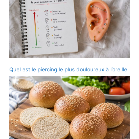
Quel est le piercing le plus douloureux à l’oreille