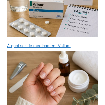
À quoi sert le médicament Valium