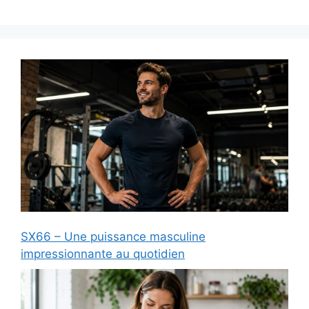
SX66 – Une puissance masculine
impressionnante au quotidien