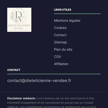
LIENS UTILES
Mentions légales
Cookies
Contact
Sitemap
Plan du site
CGV
Affiliation
CONTACT
contact@dieteticienne-vendee.fr
Disclaimer médecin :
Les contenus de ce site sont fournis à titre
informatif uniquement et ne constituent en aucun cas un conseil
médical. Les compléments alimentaires ne remplacent pas un avis