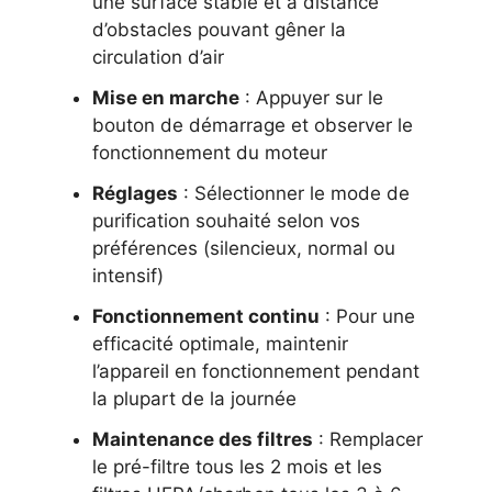
une surface stable et à distance
d’obstacles pouvant gêner la
circulation d’air
Mise en marche
: Appuyer sur le
bouton de démarrage et observer le
fonctionnement du moteur
Réglages
: Sélectionner le mode de
purification souhaité selon vos
préférences (silencieux, normal ou
intensif)
Fonctionnement continu
: Pour une
efficacité optimale, maintenir
l’appareil en fonctionnement pendant
la plupart de la journée
Maintenance des filtres
: Remplacer
le pré-filtre tous les 2 mois et les