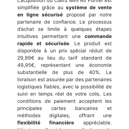
L’acquisition du Clairu Mini Air Purifer est
simplifiée grâce au
système de vente
en ligne sécurisé
proposé par notre
partenaire de confiance. Le processus
d’achat se limite à quelques étapes
intuitives permettant une
commande
rapide et sécurisée
. Le produit est
disponible à un prix spécial réduit de
29,99€ au lieu du tarif standard de
49,95€, représentant une économie
substantielle de plus de 40%. La
livraison est assurée par des partenaires
logistiques fiables, avec la possibilité de
suivi en temps réel de votre colis. Les
conditions de paiement acceptent les
principales cartes bancaires et
méthodes digitales, offrant une
flexibilité financière
appréciable.