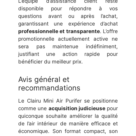
L’équipe d’assistance client reste
disponible pour répondre à vos
questions avant ou après l’achat,
garantissant une expérience d’achat
professionnelle et transparente
. L’offre
promotionnelle actuellement active ne
sera pas maintenue indéfiniment,
justifiant une action rapide pour
bénéficier du meilleur prix.
Avis général et
recommandations
Le Clairu Mini Air Purifer se positionne
comme une
acquisition judicieuse
pour
quiconque souhaite améliorer la qualité
de l’air intérieur de manière efficace et
économique. Son format compact, son