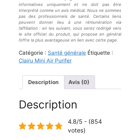
informatives uniquement et ne doit pas être
interprété comme un avis médical. Nous ne sommes
pas des professionnels de santé. Certains liens
peuvent donner lieu à une rémunération via
l’affiliation : en les suivant, vous serez redirigé vers
le site officiel du produit, qui propose en général
l’offre la plus avantageuse en lien avec cette page.
Catégorie :
Santé générale
Étiquette :
Clairu Mini Air Purifer
Description
Avis (0)
Description
4.8/5 - (854
votes)