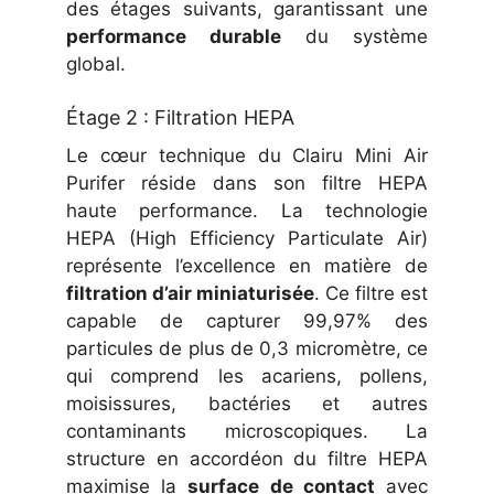
des étages suivants, garantissant une
performance durable
du système
global.
Étage 2 : Filtration HEPA
Le cœur technique du Clairu Mini Air
Purifer réside dans son filtre HEPA
haute performance. La technologie
HEPA (High Efficiency Particulate Air)
représente l’excellence en matière de
filtration d’air miniaturisée
. Ce filtre est
capable de capturer 99,97% des
particules de plus de 0,3 micromètre, ce
qui comprend les acariens, pollens,
moisissures, bactéries et autres
contaminants microscopiques. La
structure en accordéon du filtre HEPA
maximise la
surface de contact
avec