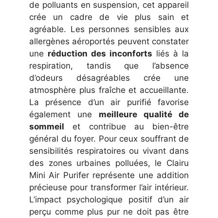
de polluants en suspension, cet appareil
crée un cadre de vie plus sain et
agréable. Les personnes sensibles aux
allergènes aéroportés peuvent constater
une
réduction des inconforts
liés à la
respiration, tandis que l’absence
d’odeurs désagréables crée une
atmosphère plus fraîche et accueillante.
La présence d’un air purifié favorise
également une
meilleure qualité de
sommeil
et contribue au bien-être
général du foyer. Pour ceux souffrant de
sensibilités respiratoires ou vivant dans
des zones urbaines polluées, le Clairu
Mini Air Purifer représente une addition
précieuse pour transformer l’air intérieur.
L’impact psychologique positif d’un air
perçu comme plus pur ne doit pas être