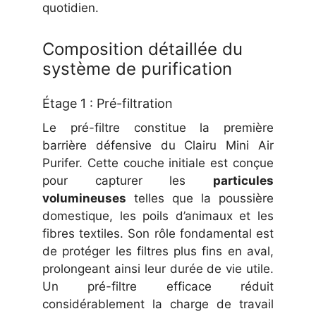
quotidien.
Composition détaillée du
système de purification
Étage 1 : Pré-filtration
Le pré-filtre constitue la première
barrière défensive du Clairu Mini Air
Purifer. Cette couche initiale est conçue
pour capturer les
particules
volumineuses
telles que la poussière
domestique, les poils d’animaux et les
fibres textiles. Son rôle fondamental est
de protéger les filtres plus fins en aval,
prolongeant ainsi leur durée de vie utile.
Un pré-filtre efficace réduit
considérablement la charge de travail