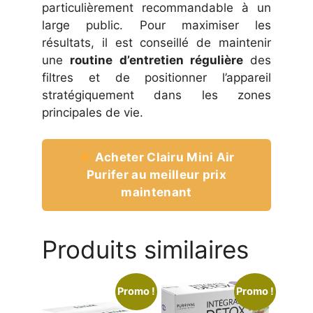
particulièrement recommandable à un
large public. Pour maximiser les
résultats, il est conseillé de maintenir
une
routine d’entretien régulière
des
filtres et de positionner l’appareil
stratégiquement dans les zones
principales de vie.
Acheter Clairu Mini Air
Purifer au meilleur prix
maintenant
Produits similaires
Promo !
Promo !