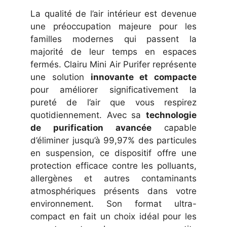
La qualité de l’air intérieur est devenue
une préoccupation majeure pour les
familles modernes qui passent la
majorité de leur temps en espaces
fermés. Clairu Mini Air Purifer représente
une solution
innovante et compacte
pour améliorer significativement la
pureté de l’air que vous respirez
quotidiennement. Avec sa
technologie
de purification avancée
capable
d’éliminer jusqu’à 99,97% des particules
en suspension, ce dispositif offre une
protection efficace contre les polluants,
allergènes et autres contaminants
atmosphériques présents dans votre
environnement. Son format ultra-
compact en fait un choix idéal pour les