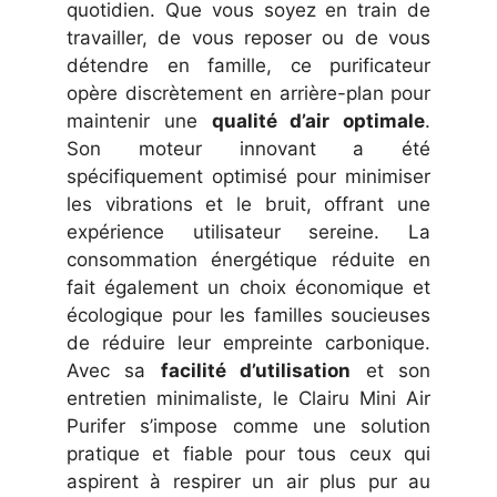
quotidien. Que vous soyez en train de
travailler, de vous reposer ou de vous
détendre en famille, ce purificateur
opère discrètement en arrière-plan pour
maintenir une
qualité d’air optimale
.
Son moteur innovant a été
spécifiquement optimisé pour minimiser
les vibrations et le bruit, offrant une
expérience utilisateur sereine. La
consommation énergétique réduite en
fait également un choix économique et
écologique pour les familles soucieuses
de réduire leur empreinte carbonique.
Avec sa
facilité d’utilisation
et son
entretien minimaliste, le Clairu Mini Air
Purifer s’impose comme une solution
pratique et fiable pour tous ceux qui
aspirent à respirer un air plus pur au