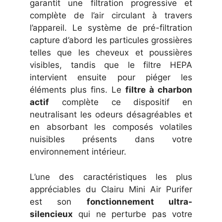
garantit une filtration progressive et
complète de l’air circulant à travers
l’appareil. Le système de pré-filtration
capture d’abord les particules grossières
telles que les cheveux et poussières
visibles, tandis que le filtre HEPA
intervient ensuite pour piéger les
éléments plus fins. Le
filtre à charbon
actif
complète ce dispositif en
neutralisant les odeurs désagréables et
en absorbant les composés volatiles
nuisibles présents dans votre
environnement intérieur.
L’une des caractéristiques les plus
appréciables du Clairu Mini Air Purifer
est son
fonctionnement ultra-
silencieux
qui ne perturbe pas votre