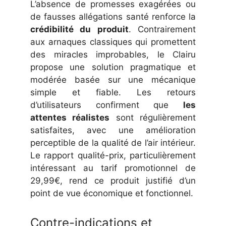
L’absence de promesses exagérées ou
de fausses allégations santé renforce la
crédibilité du produit
. Contrairement
aux arnaques classiques qui promettent
des miracles improbables, le Clairu
propose une solution pragmatique et
modérée basée sur une mécanique
simple et fiable. Les retours
d’utilisateurs confirment que
les
attentes réalistes
sont régulièrement
satisfaites, avec une amélioration
perceptible de la qualité de l’air intérieur.
Le rapport qualité-prix, particulièrement
intéressant au tarif promotionnel de
29,99€, rend ce produit justifié d’un
point de vue économique et fonctionnel.
Contre-indications et