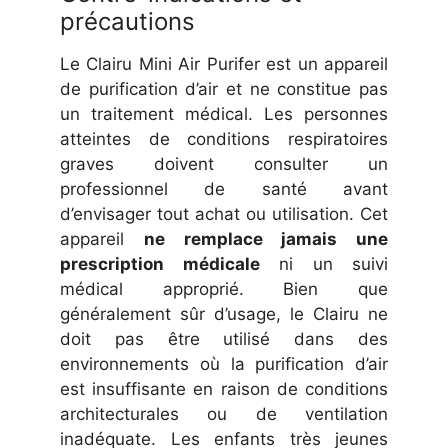
précautions
Le Clairu Mini Air Purifer est un appareil
de purification d’air et ne constitue pas
un traitement médical. Les personnes
atteintes de conditions respiratoires
graves doivent consulter un
professionnel de santé avant
d’envisager tout achat ou utilisation. Cet
appareil
ne remplace jamais une
prescription médicale
ni un suivi
médical approprié. Bien que
généralement sûr d’usage, le Clairu ne
doit pas être utilisé dans des
environnements où la purification d’air
est insuffisante en raison de conditions
architecturales ou de ventilation
inadéquate. Les enfants très jeunes