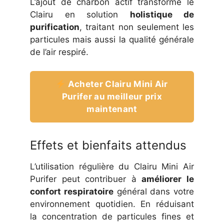
L’ajout de charbon actif transforme le
Clairu en solution
holistique de
purification
, traitant non seulement les
particules mais aussi la qualité générale
de l’air respiré.
Acheter Clairu Mini Air
Purifer au meilleur prix
maintenant
Effets et bienfaits attendus
L’utilisation régulière du Clairu Mini Air
Purifer peut contribuer à
améliorer le
confort respiratoire
général dans votre
environnement quotidien. En réduisant
la concentration de particules fines et