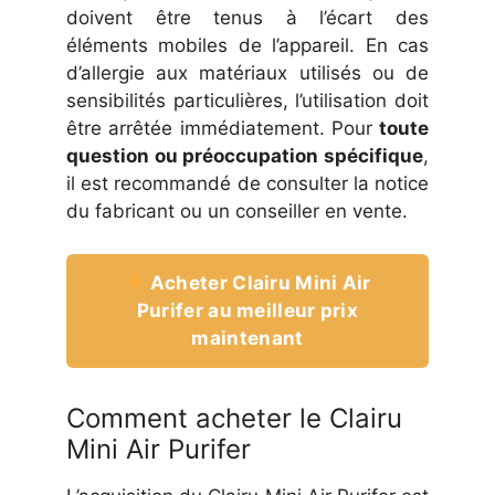
doivent être tenus à l’écart des
éléments mobiles de l’appareil. En cas
d’allergie aux matériaux utilisés ou de
sensibilités particulières, l’utilisation doit
être arrêtée immédiatement. Pour
toute
question ou préoccupation spécifique
,
il est recommandé de consulter la notice
du fabricant ou un conseiller en vente.
Acheter Clairu Mini Air
Purifer au meilleur prix
maintenant
Comment acheter le Clairu
Mini Air Purifer