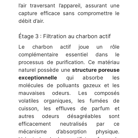
l’air traversant l’appareil, assurant une
capture efficace sans compromettre le
débit d’air.
Étage 3 : Filtration au charbon actif
Le charbon actif joue un rôle
complémentaire essentiel dans le
processus de purification. Ce matériau
naturel possède une
structure poreuse
exceptionnelle
qui absorbe les
molécules de polluants gazeux et les
mauvaises odeurs. Les composés
volatiles organiques, les fumées de
cuisson, les effluves de parfum et
autres odeurs désagréables sont
efficacement neutralisés par ce
mécanisme d’absorption physique.