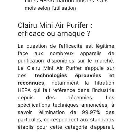
filtres HEPA/charbon tous les 3 à 6
mois selon l’utilisation
Clairu Mini Air Purifer :
efficace ou arnaque ?
La question de l’efficacité est légitime
face aux nombreux appareils de
purification disponibles sur le marché.
Le Clairu Mini Air Purifer s’appuie sur
des
technologies éprouvées et
reconnues
, notamment la filtration
HEPA qui fait référence dans l’industrie
depuis des décennies. Les
spécifications techniques annoncées, à
savoir l’élimination de 99,97% des
particules, correspondent aux standards
établis pour cette catégorie d’appareil.