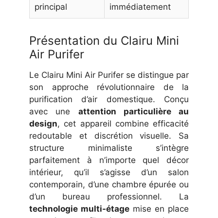
principal
immédiatement
Présentation du Clairu Mini
Air Purifer
Le Clairu Mini Air Purifer se distingue par
son approche révolutionnaire de la
purification d’air domestique. Conçu
avec une
attention particulière au
design
, cet appareil combine efficacité
redoutable et discrétion visuelle. Sa
structure minimaliste s’intègre
parfaitement à n’importe quel décor
intérieur, qu’il s’agisse d’un salon
contemporain, d’une chambre épurée ou
d’un bureau professionnel. La
technologie multi-étage
mise en place