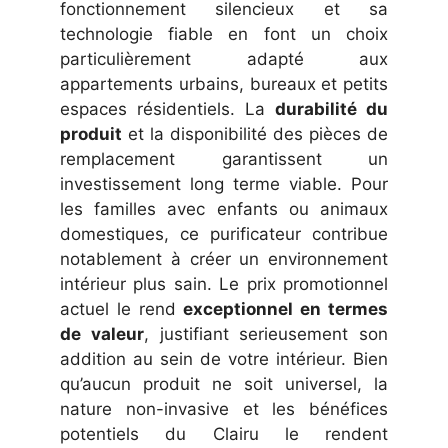
fonctionnement silencieux et sa
technologie fiable en font un choix
particulièrement adapté aux
appartements urbains, bureaux et petits
espaces résidentiels. La
durabilité du
produit
et la disponibilité des pièces de
remplacement garantissent un
investissement long terme viable. Pour
les familles avec enfants ou animaux
domestiques, ce purificateur contribue
notablement à créer un environnement
intérieur plus sain. Le prix promotionnel
actuel le rend
exceptionnel en termes
de valeur
, justifiant serieusement son
addition au sein de votre intérieur. Bien
qu’aucun produit ne soit universel, la
nature non-invasive et les bénéfices
potentiels du Clairu le rendent