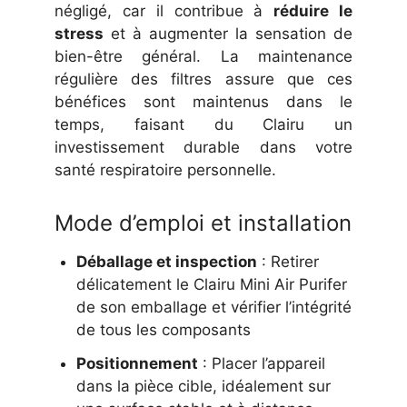
négligé, car il contribue à
réduire le
stress
et à augmenter la sensation de
bien-être général. La maintenance
régulière des filtres assure que ces
bénéfices sont maintenus dans le
temps, faisant du Clairu un
investissement durable dans votre
santé respiratoire personnelle.
Mode d’emploi et installation
Déballage et inspection
: Retirer
délicatement le Clairu Mini Air Purifer
de son emballage et vérifier l’intégrité
de tous les composants
Positionnement
: Placer l’appareil
dans la pièce cible, idéalement sur