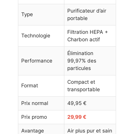
Purificateur d’air
Type
portable
Filtration HEPA +
Technologie
Charbon actif
Élimination
Performance
99,97% des
particules
Compact et
Format
transportable
Prix normal
49,95 €
Prix promo
29,99 €
Avantage
Air plus pur et sain