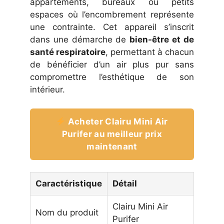
appartements, bureaux ou petits
espaces où l’encombrement représente
une contrainte. Cet appareil s’inscrit
dans une démarche de
bien-être et de
santé respiratoire
, permettant à chacun
de bénéficier d’un air plus pur sans
compromettre l’esthétique de son
intérieur.
Acheter Clairu Mini Air
Purifer au meilleur prix
maintenant
Caractéristique
Détail
Clairu Mini Air
Nom du produit
Purifer