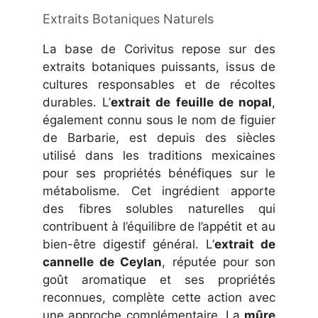
Extraits Botaniques Naturels
La base de Corivitus repose sur des
extraits botaniques puissants, issus de
cultures responsables et de récoltes
durables. L’
extrait de feuille de nopal
,
également connu sous le nom de figuier
de Barbarie, est depuis des siècles
utilisé dans les traditions mexicaines
pour ses propriétés bénéfiques sur le
métabolisme. Cet ingrédient apporte
des fibres solubles naturelles qui
contribuent à l’équilibre de l’appétit et au
bien-être digestif général. L’
extrait de
cannelle de Ceylan
, réputée pour son
goût aromatique et ses propriétés
reconnues, complète cette action avec
une approche complémentaire. La
mûre