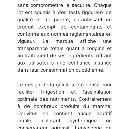
sans compromettre la sécurité. Chaque
lot est soumis à des tests rigoureux de
qualité et de pureté, garantissant un
produit exempt de contaminants et
conforme aux normes réglementaires en
vigueur. La marque affiche une
transparence totale quant à l’origine et
au traitement de ses ingrédients, offrant
aux utilisateurs une confiance justifiée
dans leur consommation quotidienne.
Le design de la gélule a été pensé pour
faciliter l’ingestion et l’assimilation
optimale des nutriments. Contrairement
à de nombreux produits du marché,
Corivitus ne contient aucun additif
inutile, colorant synthétique ou
conservateur agressif. L’enveloppe de