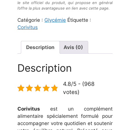
le site officiel du produit, qui propose en général
l’offre la plus avantageuse en lien avec cette page.
Catégorie :
Glycémie
Étiquette :
Corivitus
Description
Avis (0)
Description
4.8/5 - (968
votes)
Corivitus
est un complément
alimentaire spécialement formulé pour
accompagner votre quotidien et soutenir