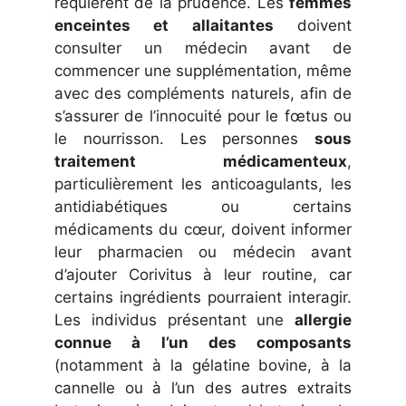
requièrent de la prudence. Les
femmes
enceintes et allaitantes
doivent
consulter un médecin avant de
commencer une supplémentation, même
avec des compléments naturels, afin de
s’assurer de l’innocuité pour le fœtus ou
le nourrisson. Les personnes
sous
traitement médicamenteux
,
particulièrement les anticoagulants, les
antidiabétiques ou certains
médicaments du cœur, doivent informer
leur pharmacien ou médecin avant
d’ajouter Corivitus à leur routine, car
certains ingrédients pourraient interagir.
Les individus présentant une
allergie
connue à l’un des composants
(notamment à la gélatine bovine, à la
cannelle ou à l’un des autres extraits