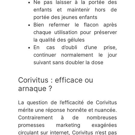
Ne pas laisser à la portée des
enfants et maintenir hors de
portée des jeunes enfants
Bien refermer le flacon après
chaque utilisation pour préserver
la qualité des gélules
En cas d’oubli d’une prise,
continuer normalement le jour
suivant sans doubler la dose
Corivitus : efficace ou
arnaque ?
La question de l’efficacité de Corivitus
mérite une réponse honnête et nuancée.
Contrairement à de nombreuses
promesses marketing exagérées
circulant sur internet, Corivitus n’est pas