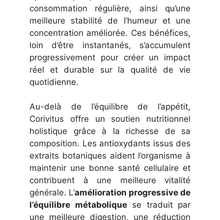
consommation régulière, ainsi qu’une
meilleure stabilité de l’humeur et une
concentration améliorée. Ces bénéfices,
loin d’être instantanés, s’accumulent
progressivement pour créer un impact
réel et durable sur la qualité de vie
quotidienne.
Au-delà de l’équilibre de l’appétit,
Corivitus offre un soutien nutritionnel
holistique grâce à la richesse de sa
composition. Les antioxydants issus des
extraits botaniques aident l’organisme à
maintenir une bonne santé cellulaire et
contribuent à une meilleure vitalité
générale. L’
amélioration progressive de
l’équilibre métabolique
se traduit par
une meilleure digestion, une réduction