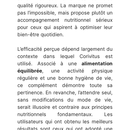
qualité rigoureux. La marque ne promet
pas l’impossible, mais propose plutôt un
accompagnement nutritionnel sérieux
pour ceux qui aspirent à optimiser leur
bien-être quotidien.
L’efficacité perçue dépend largement du
contexte dans lequel Corivitus est
utilisé. Associé à une
alimentation
équilibrée
, une activité physique
régulière et une bonne hygiène de vie,
ce complément démontre toute sa
pertinence. En revanche, l’attendre seul,
sans modifications du mode de vie,
serait illusoire et contraire aux principes
nutritionnels fondamentaux. Les
utilisateurs qui ont obtenu les meilleurs
résultats sont ceux qui ont adopté une