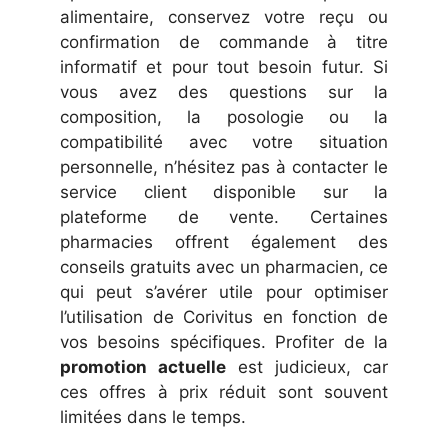
alimentaire, conservez votre reçu ou
confirmation de commande à titre
informatif et pour tout besoin futur. Si
vous avez des questions sur la
composition, la posologie ou la
compatibilité avec votre situation
personnelle, n’hésitez pas à contacter le
service client disponible sur la
plateforme de vente. Certaines
pharmacies offrent également des
conseils gratuits avec un pharmacien, ce
qui peut s’avérer utile pour optimiser
l’utilisation de Corivitus en fonction de
vos besoins spécifiques. Profiter de la
promotion actuelle
est judicieux, car
ces offres à prix réduit sont souvent
limitées dans le temps.