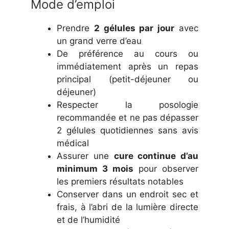
Mode d’emploi
Prendre
2 gélules par jour
avec
un grand verre d’eau
De préférence au cours ou
immédiatement après un repas
principal (petit-déjeuner ou
déjeuner)
Respecter la posologie
recommandée et ne pas dépasser
2 gélules quotidiennes sans avis
médical
Assurer une
cure continue d’au
minimum 3 mois
pour observer
les premiers résultats notables
Conserver dans un endroit sec et
frais, à l’abri de la lumière directe
et de l’humidité