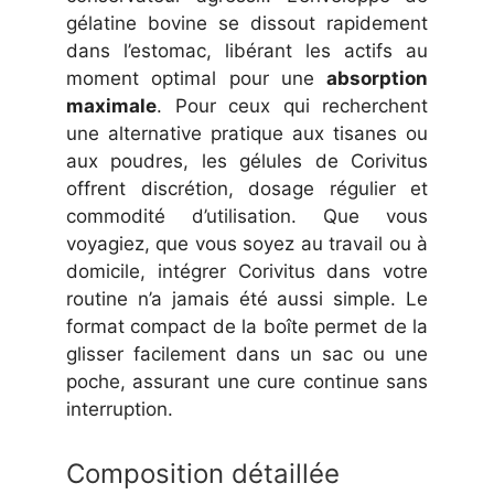
gélatine bovine se dissout rapidement
dans l’estomac, libérant les actifs au
moment optimal pour une
absorption
maximale
. Pour ceux qui recherchent
une alternative pratique aux tisanes ou
aux poudres, les gélules de Corivitus
offrent discrétion, dosage régulier et
commodité d’utilisation. Que vous
voyagiez, que vous soyez au travail ou à
domicile, intégrer Corivitus dans votre
routine n’a jamais été aussi simple. Le
format compact de la boîte permet de la
glisser facilement dans un sac ou une
poche, assurant une cure continue sans
interruption.
Composition détaillée