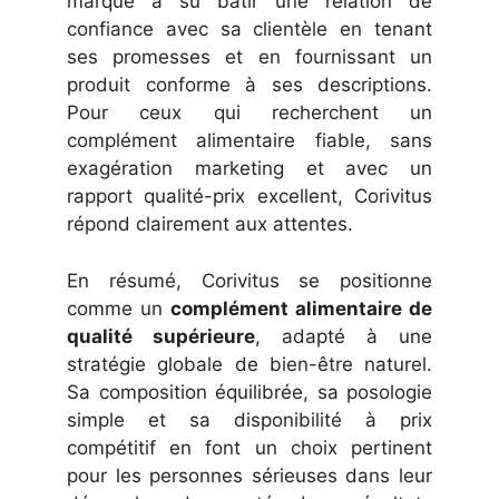
marque a su bâtir une relation de
confiance avec sa clientèle en tenant
ses promesses et en fournissant un
produit conforme à ses descriptions.
Pour ceux qui recherchent un
complément alimentaire fiable, sans
exagération marketing et avec un
rapport qualité-prix excellent, Corivitus
répond clairement aux attentes.
En résumé, Corivitus se positionne
comme un
complément alimentaire de
qualité supérieure
, adapté à une
stratégie globale de bien-être naturel.
Sa composition équilibrée, sa posologie
simple et sa disponibilité à prix
compétitif en font un choix pertinent
pour les personnes sérieuses dans leur