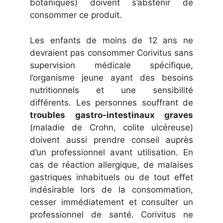
botaniques) doivent s’abstenir de
consommer ce produit.
Les enfants de moins de 12 ans ne
devraient pas consommer Corivitus sans
supervision médicale spécifique,
l’organisme jeune ayant des besoins
nutritionnels et une sensibilité
différents. Les personnes souffrant de
troubles gastro-intestinaux graves
(maladie de Crohn, colite ulcéreuse)
doivent aussi prendre conseil auprès
d’un professionnel avant utilisation. En
cas de réaction allergique, de malaises
gastriques inhabituels ou de tout effet
indésirable lors de la consommation,
cesser immédiatement et consulter un
professionnel de santé. Corivitus ne