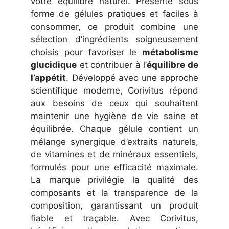
votre équilibre naturel. Présenté sous
forme de gélules pratiques et faciles à
consommer, ce produit combine une
sélection d’ingrédients soigneusement
choisis pour favoriser le
métabolisme
glucidique
et contribuer à l’
équilibre de
l’appétit
. Développé avec une approche
scientifique moderne, Corivitus répond
aux besoins de ceux qui souhaitent
maintenir une hygiène de vie saine et
équilibrée. Chaque gélule contient un
mélange synergique d’extraits naturels,
de vitamines et de minéraux essentiels,
formulés pour une efficacité maximale.
La marque privilégie la qualité des
composants et la transparence de la
composition, garantissant un produit
fiable et traçable. Avec Corivitus,