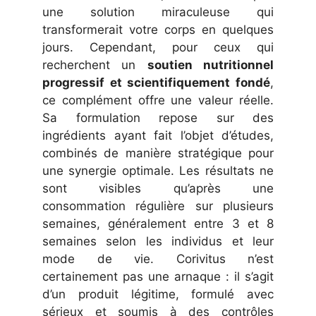
une solution miraculeuse qui
transformerait votre corps en quelques
jours. Cependant, pour ceux qui
recherchent un
soutien nutritionnel
progressif et scientifiquement fondé
,
ce complément offre une valeur réelle.
Sa formulation repose sur des
ingrédients ayant fait l’objet d’études,
combinés de manière stratégique pour
une synergie optimale. Les résultats ne
sont visibles qu’après une
consommation régulière sur plusieurs
semaines, généralement entre 3 et 8
semaines selon les individus et leur
mode de vie. Corivitus n’est
certainement pas une arnaque : il s’agit
d’un produit légitime, formulé avec
sérieux et soumis à des contrôles