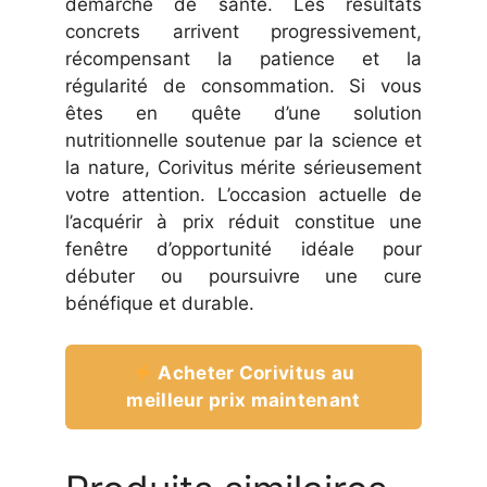
démarche de santé. Les résultats
concrets arrivent progressivement,
récompensant la patience et la
régularité de consommation. Si vous
êtes en quête d’une solution
nutritionnelle soutenue par la science et
la nature, Corivitus mérite sérieusement
votre attention. L’occasion actuelle de
l’acquérir à prix réduit constitue une
fenêtre d’opportunité idéale pour
débuter ou poursuivre une cure
bénéfique et durable.
Acheter Corivitus au
meilleur prix maintenant