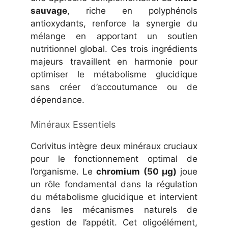
sauvage
, riche en polyphénols
antioxydants, renforce la synergie du
mélange en apportant un soutien
nutritionnel global. Ces trois ingrédients
majeurs travaillent en harmonie pour
optimiser le métabolisme glucidique
sans créer d’accoutumance ou de
dépendance.
Minéraux Essentiels
Corivitus intègre deux minéraux cruciaux
pour le fonctionnement optimal de
l’organisme. Le
chromium (50 µg)
joue
un rôle fondamental dans la régulation
du métabolisme glucidique et intervient
dans les mécanismes naturels de
gestion de l’appétit. Cet oligoélément,