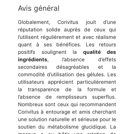
Avis général
Globalement, Corivitus jouit d’une
réputation solide auprès de ceux qui
l’utilisent régulièrement et avec réalisme
quant à ses bénéfices. Les retours
positifs soulignent la
qualité des
ingrédients
, l’absence d’effets
secondaires désagréables et la
commodité d’utilisation des gélules. Les
utilisateurs apprécient particulièrement
la transparence de la formule et
l’absence de remplisseurs superflus.
Nombreux sont ceux qui recommandent
Corivitus à entourage et amis cherchant
une solution naturelle et sérieuse pour le
soutien du métabolisme glucidique. La