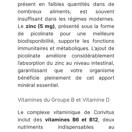
présent en faibles quantités dans de
nombreux aliments, est souvent
insuffisant dans les régimes modernes.
Le
zinc (5 mg)
, présenté sous la forme
de picolinate pour une meilleure
biodisponibilité, supporte les fonctions
immunitaires et métaboliques. L’ajout de
picolinate améliore considérablement
l’absorption du zinc au niveau intestinal,
garantissant que votre organisme
bénéficie pleinement de cet apport
minéral essentiel.
Vitamines du Groupe B et Vitamine D
Le complexe vitaminique de Corivitus
inclut des
vitamines B6 et B12
, deux
nutriments indispensables au