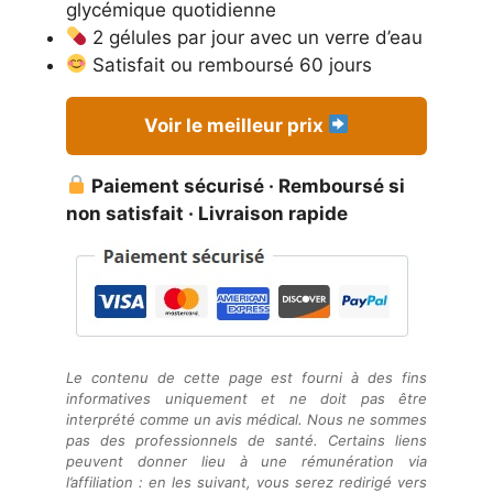
glycémique quotidienne
2 gélules par jour avec un verre d’eau
Satisfait ou remboursé 60 jours
Voir le meilleur prix
Paiement sécurisé · Remboursé si
non satisfait · Livraison rapide
Le contenu de cette page est fourni à des fins
informatives uniquement et ne doit pas être
interprété comme un avis médical. Nous ne sommes
pas des professionnels de santé. Certains liens
peuvent donner lieu à une rémunération via
l’affiliation : en les suivant, vous serez redirigé vers