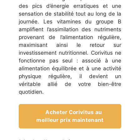
des pics d’énergie erratiques et une
sensation de stabilité tout au long de la
journée. Les vitamines du groupe B
amplifient l’assimilation des nutriments
provenant de l’alimentation régulière,
maximisant ainsi le retour sur
investissement nutritionnel. Corivitus ne
fonctionne pas seul : associé à une
alimentation équilibrée et à une activité
physique régulière, il devient un
véritable allié de votre bien-être
quotidien.
Acheter Corivitus au
meilleur prix maintenant