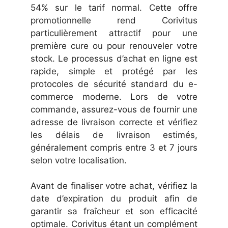
54% sur le tarif normal. Cette offre
promotionnelle rend Corivitus
particulièrement attractif pour une
première cure ou pour renouveler votre
stock. Le processus d’achat en ligne est
rapide, simple et protégé par les
protocoles de sécurité standard du e-
commerce moderne. Lors de votre
commande, assurez-vous de fournir une
adresse de livraison correcte et vérifiez
les délais de livraison estimés,
généralement compris entre 3 et 7 jours
selon votre localisation.
Avant de finaliser votre achat, vérifiez la
date d’expiration du produit afin de
garantir sa fraîcheur et son efficacité
optimale. Corivitus étant un complément