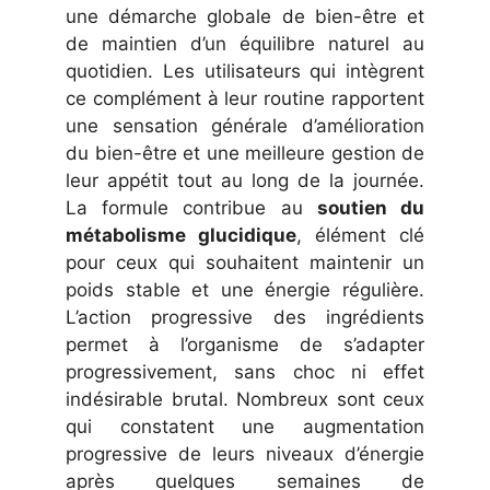
une démarche globale de bien-être et
de maintien d’un équilibre naturel au
quotidien. Les utilisateurs qui intègrent
ce complément à leur routine rapportent
une sensation générale d’amélioration
du bien-être et une meilleure gestion de
leur appétit tout au long de la journée.
La formule contribue au
soutien du
métabolisme glucidique
, élément clé
pour ceux qui souhaitent maintenir un
poids stable et une énergie régulière.
L’action progressive des ingrédients
permet à l’organisme de s’adapter
progressivement, sans choc ni effet
indésirable brutal. Nombreux sont ceux
qui constatent une augmentation
progressive de leurs niveaux d’énergie
après quelques semaines de