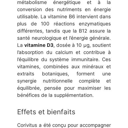
métabolisme énergétique et à la
conversion des nutriments en énergie
utilisable. La vitamine B6 intervient dans
plus de 100 réactions enzymatiques
différentes, tandis que la B12 assure la
santé neurologique et l’énergie générale.
La
vitamine D3
, dosée à 10 µg, soutient
l’absorption du calcium et contribue à
l’équilibre du système immunitaire. Ces
vitamines, combinées aux minéraux et
extraits botaniques, forment une
synergie nutritionnelle complète et
équilibrée, pensée pour maximiser les
bénéfices de la supplémentation.
Effets et bienfaits
Corivitus a été conçu pour accompagner