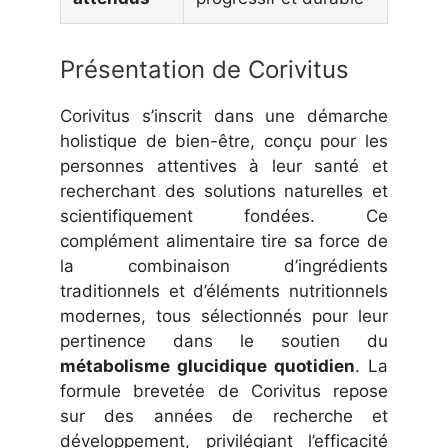
Présentation de Corivitus
Corivitus s’inscrit dans une démarche
holistique de bien-être, conçu pour les
personnes attentives à leur santé et
recherchant des solutions naturelles et
scientifiquement fondées. Ce
complément alimentaire tire sa force de
la combinaison d’ingrédients
traditionnels et d’éléments nutritionnels
modernes, tous sélectionnés pour leur
pertinence dans le soutien du
métabolisme glucidique quotidien
. La
formule brevetée de Corivitus repose
sur des années de recherche et
développement, privilégiant l’efficacité