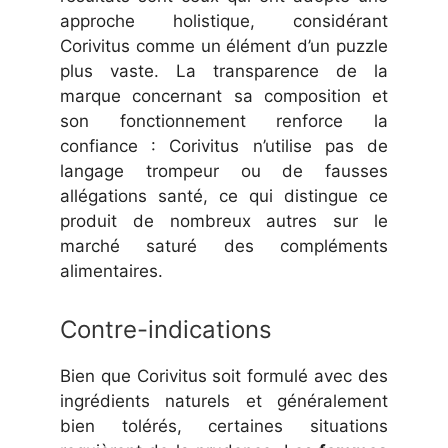
approche holistique, considérant
Corivitus comme un élément d’un puzzle
plus vaste. La transparence de la
marque concernant sa composition et
son fonctionnement renforce la
confiance : Corivitus n’utilise pas de
langage trompeur ou de fausses
allégations santé, ce qui distingue ce
produit de nombreux autres sur le
marché saturé des compléments
alimentaires.
Contre-indications
Bien que Corivitus soit formulé avec des
ingrédients naturels et généralement
bien tolérés, certaines situations