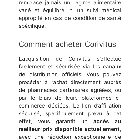
remplace jamais un régime alimentaire
varié et équilibré, ni un suivi médical
approprié en cas de condition de santé
spécifique.
Comment acheter Corivitus
L’acquisition de Corivitus s’effectue
facilement et sécurisée via les canaux
de distribution officiels. Vous pouvez
procéder à l’achat directement auprès
de pharmacies partenaires agréées, ou
par le biais de leurs plateformes e-
commerce dédiées. Le lien d’affiliation
sécurisé, spécifiquement prévu à cet
effet, vous garantit un
accès au
meilleur prix disponible actuellement
,
avec une réduction exceptionnelle de