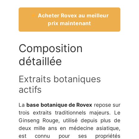
Acheter Rovex au meilleur
prix maintenant
Composition
détaillée
Extraits botaniques
actifs
La
base botanique de Rovex
repose sur
trois extraits traditionnels majeurs. Le
Ginseng Rouge, utilisé depuis plus de
deux mille ans en médecine asiatique,
est connu pour ses propriétés