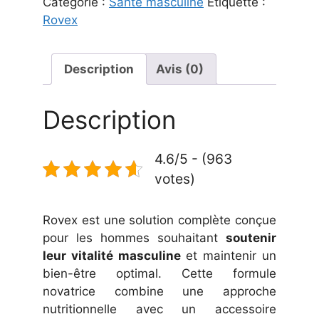
Catégorie :
Santé masculine
Étiquette :
Rovex
Description
Avis (0)
Description
4.6/5 - (963
votes)
Rovex est une solution complète conçue
pour les hommes souhaitant
soutenir
leur vitalité masculine
et maintenir un
bien-être optimal. Cette formule
novatrice combine une approche
nutritionnelle avec un accessoire