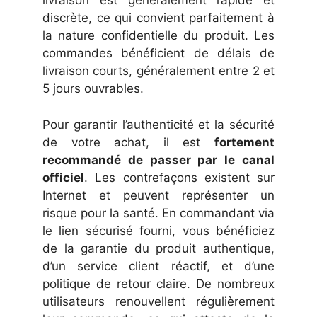
livraison est généralement rapide et
discrète, ce qui convient parfaitement à
la nature confidentielle du produit. Les
commandes bénéficient de délais de
livraison courts, généralement entre 2 et
5 jours ouvrables.
Pour garantir l’authenticité et la sécurité
de votre achat, il est
fortement
recommandé de passer par le canal
officiel
. Les contrefaçons existent sur
Internet et peuvent représenter un
risque pour la santé. En commandant via
le lien sécurisé fourni, vous bénéficiez
de la garantie du produit authentique,
d’un service client réactif, et d’une
politique de retour claire. De nombreux
utilisateurs renouvellent régulièrement