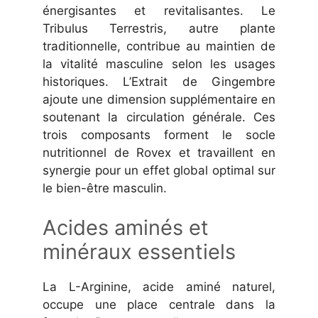
énergisantes et revitalisantes. Le
Tribulus Terrestris, autre plante
traditionnelle, contribue au maintien de
la vitalité masculine selon les usages
historiques. L’Extrait de Gingembre
ajoute une dimension supplémentaire en
soutenant la circulation générale. Ces
trois composants forment le socle
nutritionnel de Rovex et travaillent en
synergie pour un effet global optimal sur
le bien-être masculin.
Acides aminés et
minéraux essentiels
La L-Arginine, acide aminé naturel,
occupe une place centrale dans la