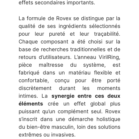
effets secondaires importants.
La formule de Rovex se distingue par la
qualité de ses ingrédients sélectionnés
pour leur pureté et leur traçabilité.
Chaque composant a été choisi sur la
base de recherches traditionnelles et de
retours d’utilisateurs. L’anneau VirilRing,
pièce maîtresse du système, est
fabriqué dans un matériau flexible et
confortable, conçu pour être porté
discrètement durant les moments
intimes. La
synergie entre ces deux
éléments
crée un effet global plus
puissant qu’un complément seul. Rovex
s’inscrit dans une démarche holistique
du bien-être masculin, loin des solutions
extrêmes ou invasives.