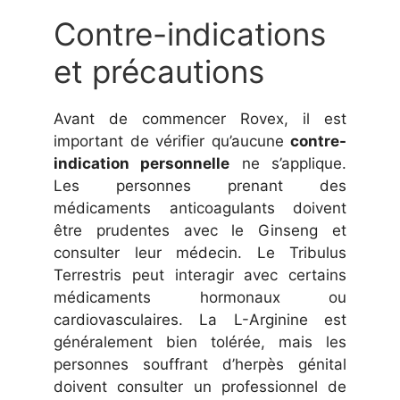
Contre-indications
et précautions
Avant de commencer Rovex, il est
important de vérifier qu’aucune
contre-
indication personnelle
ne s’applique.
Les personnes prenant des
médicaments anticoagulants doivent
être prudentes avec le Ginseng et
consulter leur médecin. Le Tribulus
Terrestris peut interagir avec certains
médicaments hormonaux ou
cardiovasculaires. La L-Arginine est
généralement bien tolérée, mais les
personnes souffrant d’herpès génital
doivent consulter un professionnel de