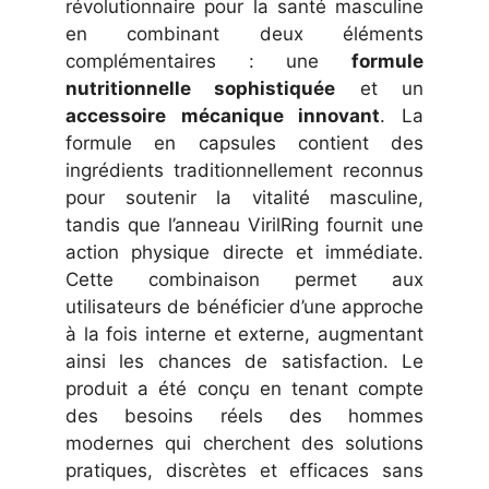
révolutionnaire pour la santé masculine
en combinant deux éléments
complémentaires : une
formule
nutritionnelle sophistiquée
et un
accessoire mécanique innovant
. La
formule en capsules contient des
ingrédients traditionnellement reconnus
pour soutenir la vitalité masculine,
tandis que l’anneau VirilRing fournit une
action physique directe et immédiate.
Cette combinaison permet aux
utilisateurs de bénéficier d’une approche
à la fois interne et externe, augmentant
ainsi les chances de satisfaction. Le
produit a été conçu en tenant compte
des besoins réels des hommes
modernes qui cherchent des solutions
pratiques, discrètes et efficaces sans