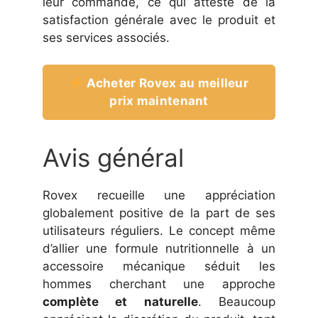
leur commande, ce qui atteste de la
satisfaction générale avec le produit et
ses services associés.
Acheter Rovex au meilleur
prix maintenant
Avis général
Rovex recueille une appréciation
globalement positive de la part de ses
utilisateurs réguliers. Le concept même
d’allier une formule nutritionnelle à un
accessoire mécanique séduit les
hommes cherchant une approche
complète et naturelle
. Beaucoup