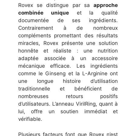
Rovex se distingue par sa
approche
combinée unique
et la qualité
documentée de ses ingrédients.
Contrairement à de nombreux
compléments promettant des résultats
miracles, Rovex présente une solution
honnête et réaliste : une nutrition
adaptée associée à un accessoire
mécanique efficace. Les ingrédients
comme le Ginseng et la L-Arginine ont
une longue histoire d’utilisation
traditionnelle et bénéficient de
nombreuses retours positifs
d’utilisateurs. L’anneau VirilRing, quant à
lui, offre un soutien immédiat et
vérifiable.
Plusieurs facteurs font que Rovex n’est