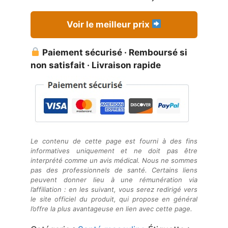
Voir le meilleur prix
Paiement sécurisé · Remboursé si
non satisfait · Livraison rapide
Le contenu de cette page est fourni à des fins
informatives uniquement et ne doit pas être
interprété comme un avis médical. Nous ne sommes
pas des professionnels de santé. Certains liens
peuvent donner lieu à une rémunération via
l’affiliation : en les suivant, vous serez redirigé vers
le site officiel du produit, qui propose en général
l’offre la plus avantageuse en lien avec cette page.