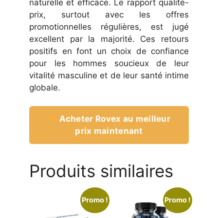
naturelle et efficace. Le rapport qualité-
prix, surtout avec les offres
promotionnelles régulières, est jugé
excellent par la majorité. Ces retours
positifs en font un choix de confiance
pour les hommes soucieux de leur
vitalité masculine et de leur santé intime
globale.
Acheter Rovex au meilleur
prix maintenant
Produits similaires
Promo !
Promo !