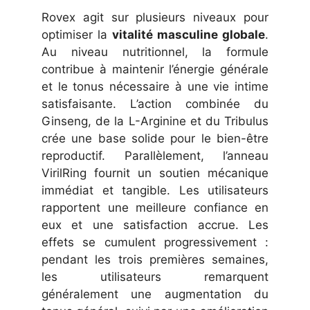
Rovex agit sur plusieurs niveaux pour
optimiser la
vitalité masculine globale
.
Au niveau nutritionnel, la formule
contribue à maintenir l’énergie générale
et le tonus nécessaire à une vie intime
satisfaisante. L’action combinée du
Ginseng, de la L-Arginine et du Tribulus
crée une base solide pour le bien-être
reproductif. Parallèlement, l’anneau
VirilRing fournit un soutien mécanique
immédiat et tangible. Les utilisateurs
rapportent une meilleure confiance en
eux et une satisfaction accrue. Les
effets se cumulent progressivement :
pendant les trois premières semaines,
les utilisateurs remarquent
généralement une augmentation du