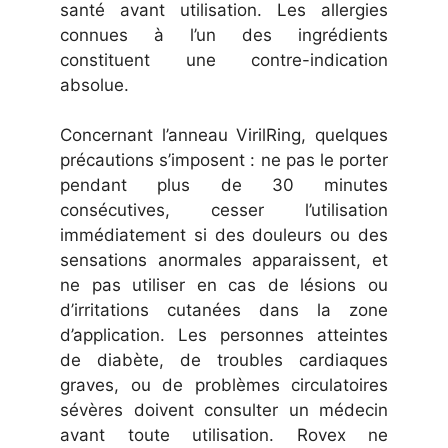
santé avant utilisation. Les allergies
connues à l’un des ingrédients
constituent une contre-indication
absolue.
Concernant l’anneau VirilRing, quelques
précautions s’imposent : ne pas le porter
pendant plus de 30 minutes
consécutives, cesser l’utilisation
immédiatement si des douleurs ou des
sensations anormales apparaissent, et
ne pas utiliser en cas de lésions ou
d’irritations cutanées dans la zone
d’application. Les personnes atteintes
de diabète, de troubles cardiaques
graves, ou de problèmes circulatoires
sévères doivent consulter un médecin
avant toute utilisation. Rovex ne