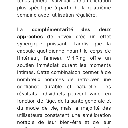
tonus général, suivi par une amélioration
plus spécifique à partir de la quatrième
semaine avec l’utilisation régulière.
La
complémentarité des deux
approches
de Rovex crée un effet
synergique puissant. Tandis que la
capsule quotidienne nourrit le corps de
l’intérieur, l’anneau VirilRing offre un
soutien immédiat durant les moments
intimes. Cette combinaison permet à de
nombreux hommes de retrouver une
confiance durable et naturelle. Les
résultats individuels peuvent varier en
fonction de l’âge, de la santé générale et
du mode de vie, mais la majorité des
utilisateurs constatent une amélioration
notable de leur bien-être et de leur