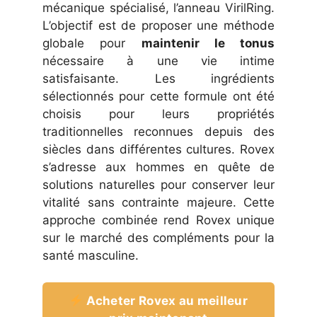
mécanique spécialisé, l’anneau VirilRing.
L’objectif est de proposer une méthode
globale pour
maintenir le tonus
nécessaire à une vie intime
satisfaisante. Les ingrédients
sélectionnés pour cette formule ont été
choisis pour leurs propriétés
traditionnelles reconnues depuis des
siècles dans différentes cultures. Rovex
s’adresse aux hommes en quête de
solutions naturelles pour conserver leur
vitalité sans contrainte majeure. Cette
approche combinée rend Rovex unique
sur le marché des compléments pour la
santé masculine.
Acheter Rovex au meilleur