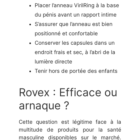
Placer l’anneau VirilRing à la base
du pénis avant un rapport intime
S’assurer que l’anneau est bien
positionné et confortable
Conserver les capsules dans un
endroit frais et sec, à l’abri de la
lumière directe
Tenir hors de portée des enfants
Rovex : Efficace ou
arnaque ?
Cette question est légitime face à la
multitude de produits pour la santé
masculine disponibles sur le marché.