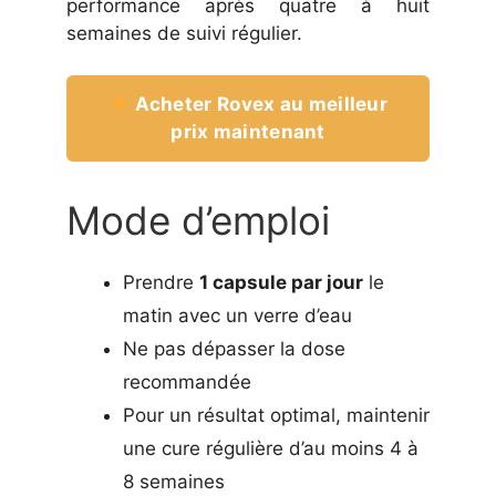
performance après quatre à huit
semaines de suivi régulier.
Acheter Rovex au meilleur
prix maintenant
Mode d’emploi
Prendre
1 capsule par jour
le
matin avec un verre d’eau
Ne pas dépasser la dose
recommandée
Pour un résultat optimal, maintenir
une cure régulière d’au moins 4 à
8 semaines