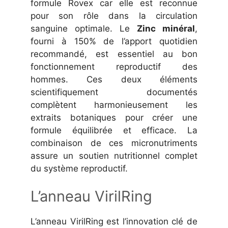
formule Rovex car elle est reconnue
pour son rôle dans la circulation
sanguine optimale. Le
Zinc minéral
,
fourni à 150% de l’apport quotidien
recommandé, est essentiel au bon
fonctionnement reproductif des
hommes. Ces deux éléments
scientifiquement documentés
complètent harmonieusement les
extraits botaniques pour créer une
formule équilibrée et efficace. La
combinaison de ces micronutriments
assure un soutien nutritionnel complet
du système reproductif.
L’anneau VirilRing
L’anneau VirilRing est l’innovation clé de