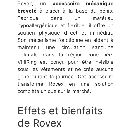
Rovex, un
accessoire mécanique
breveté
à placer à la base du pénis.
Fabriqué dans un matériau
hypoallergénique et flexible, il offre un
soutien physique direct et immédiat.
Son mécanisme fonctionne en aidant à
maintenir une circulation sanguine
optimale dans la région concernée.
VirilRing est conçu pour être invisible
sous les vêtements et ne crée aucune
gêne durant la journée. Cet accessoire
transforme Rovex en une solution
complète unique sur le marché.
Effets et bienfaits
de Rovex