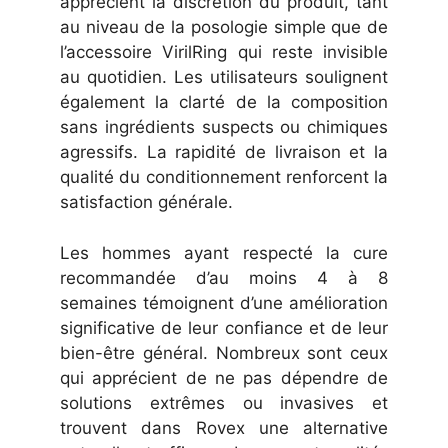
apprécient la discrétion du produit, tant
au niveau de la posologie simple que de
l’accessoire VirilRing qui reste invisible
au quotidien. Les utilisateurs soulignent
également la clarté de la composition
sans ingrédients suspects ou chimiques
agressifs. La rapidité de livraison et la
qualité du conditionnement renforcent la
satisfaction générale.
Les hommes ayant respecté la cure
recommandée d’au moins 4 à 8
semaines témoignent d’une amélioration
significative de leur confiance et de leur
bien-être général. Nombreux sont ceux
qui apprécient de ne pas dépendre de
solutions extrêmes ou invasives et
trouvent dans Rovex une alternative