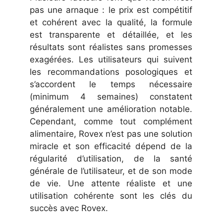
pas une arnaque : le prix est compétitif
et cohérent avec la qualité, la formule
est transparente et détaillée, et les
résultats sont réalistes sans promesses
exagérées. Les utilisateurs qui suivent
les recommandations posologiques et
s’accordent le temps nécessaire
(minimum 4 semaines) constatent
généralement une amélioration notable.
Cependant, comme tout complément
alimentaire, Rovex n’est pas une solution
miracle et son efficacité dépend de la
régularité d’utilisation, de la santé
générale de l’utilisateur, et de son mode
de vie. Une attente réaliste et une
utilisation cohérente sont les clés du
succès avec Rovex.