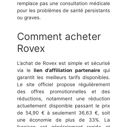
remplace pas une consultation médicale
pour les problèmes de santé persistants
ou graves.
Comment acheter
Rovex
L’achat de Rovex est simple et sécurisé
via le
lien d’affiliation partenaire
qui
garantit les meilleurs tarifs disponibles.
Le site officiel propose régulièrement
des offres promotionnelles et des
réductions, notamment une réduction
actuellement disponible passant le prix
de 54,90 € à seulement 36,63 €, soit
une économie de plus de 33%. La