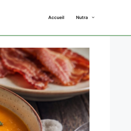
Accueil
Nutra