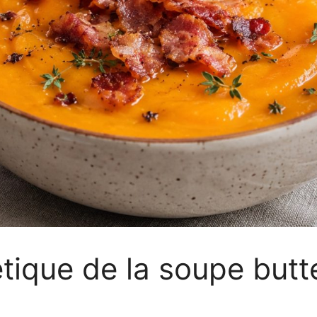
étique de la soupe butt