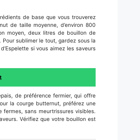
ngrédients de base que vous trouverez
nut de taille moyenne, d’environ 800
n moyen, deux litres de bouillon de
 Pour sublimer le tout, gardez sous la
 d’Espelette si vous aimez les saveurs
t
ais, de préférence fermier, qui offre
Pour la courge butternut, préférez une
e fermes, sans meurtrissures visibles.
veurs. Vérifiez que votre bouillon est