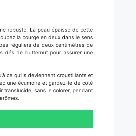
me robuste. La peau épaisse de cette
oupez la courge en deux dans le sens
cubes réguliers de deux centimètres de
es dés de butternut pour assurer une
à ce qu’ils deviennent croustillants et
vec une écumoire et gardez-le de côté
r translucide, sans le colorer, pendant
s arômes.