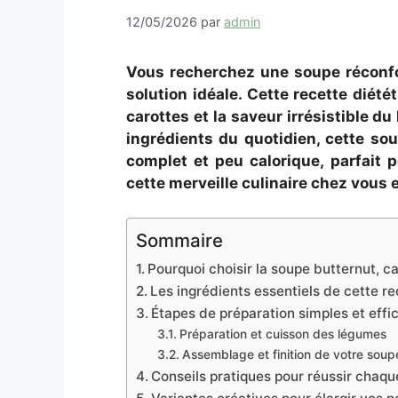
12/05/2026
par
admin
Vous recherchez une soupe réconfor
solution idéale. Cette recette diété
carottes et la saveur irrésistible d
ingrédients du quotidien, cette so
complet et peu calorique, parfait
cette merveille culinaire chez vous e
Sommaire
Pourquoi choisir la soupe butternut, c
Les ingrédients essentiels de cette re
Étapes de préparation simples et effi
Préparation et cuisson des légumes
Assemblage et finition de votre soup
Conseils pratiques pour réussir chaqu