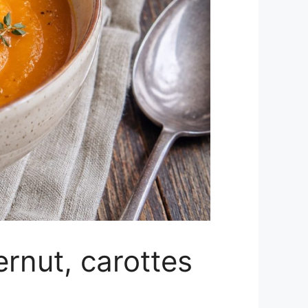
ernut, carottes