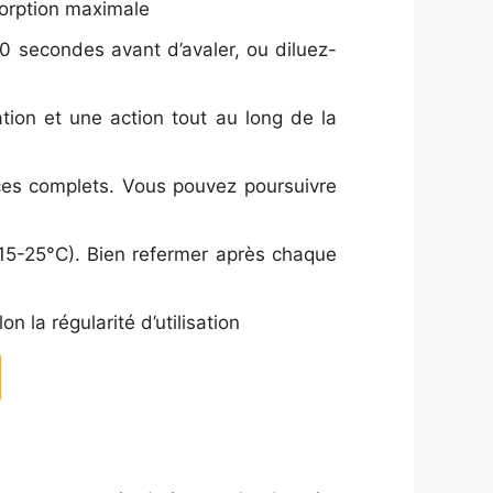
orption maximale
0 secondes avant d’avaler, ou diluez-
ation et une action tout au long de la
es complets. Vous pouvez poursuivre
(15-25°C). Bien refermer après chaque
 la régularité d’utilisation