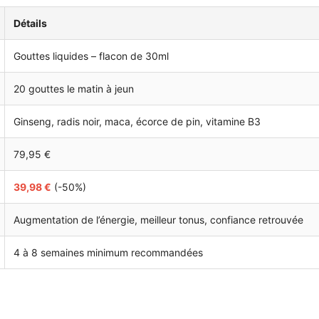
Détails
Gouttes liquides – flacon de 30ml
20 gouttes le matin à jeun
Ginseng, radis noir, maca, écorce de pin, vitamine B3
79,95 €
39,98 €
(-50%)
Augmentation de l’énergie, meilleur tonus, confiance retrouvée
4 à 8 semaines minimum recommandées