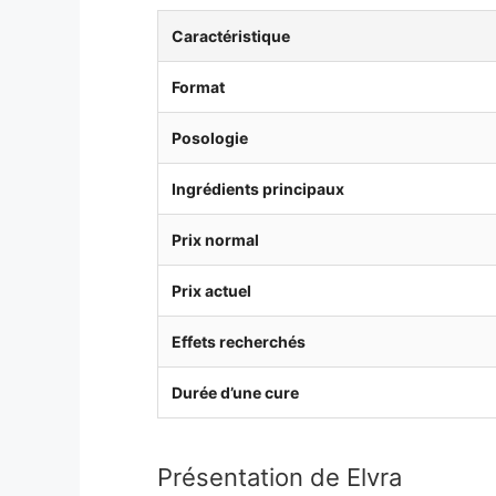
Caractéristique
Format
Posologie
Ingrédients principaux
Prix normal
Prix actuel
Effets recherchés
Durée d’une cure
Présentation de Elvra