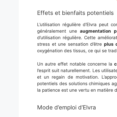
Effets et bienfaits potentiels
L’utilisation régulière d’Elvra peut 
généralement une
augmentation p
d’utilisation régulière. Cette amélio
stress et une sensation d’être
plus 
oxygénation des tissus, ce qui se tr
Un autre effet notable concerne la
c
l’esprit suit naturellement. Les utilisa
et un regain de motivation. L’app
potentiels des solutions chimiques agr
la patience est une vertu en matière 
Mode d’emploi d’Elvra