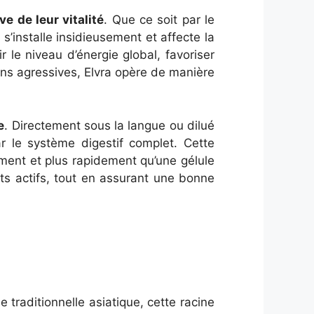
e de leur vitalité
. Que ce soit par le
s’installe insidieusement et affecte la
 le niveau d’énergie global, favoriser
ions agressives, Elvra opère de manière
e
. Directement sous la langue ou dilué
ar le système digestif complet. Cette
ement et plus rapidement qu’une gélule
ts actifs, tout en assurant une bonne
 traditionnelle asiatique, cette racine