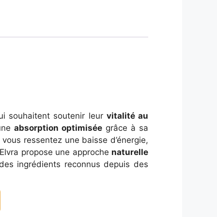
 souhaitent soutenir leur
vitalité au
 une
absorption optimisée
grâce à sa
Si vous ressentez une baisse d’énergie,
 Elvra propose une approche
naturelle
 des ingrédients reconnus depuis des