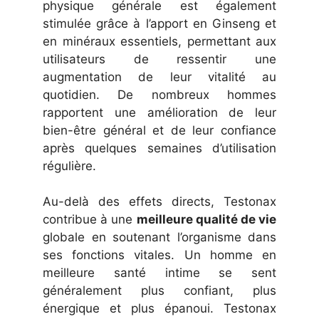
physique générale est également
stimulée grâce à l’apport en Ginseng et
en minéraux essentiels, permettant aux
utilisateurs de ressentir une
augmentation de leur vitalité au
quotidien. De nombreux hommes
rapportent une amélioration de leur
bien-être général et de leur confiance
après quelques semaines d’utilisation
régulière.
Au-delà des effets directs, Testonax
contribue à une
meilleure qualité de vie
globale en soutenant l’organisme dans
ses fonctions vitales. Un homme en
meilleure santé intime se sent
généralement plus confiant, plus
énergique et plus épanoui. Testonax