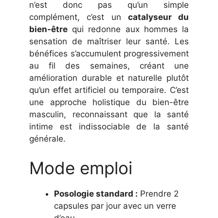
n’est donc pas qu’un simple
complément, c’est un
catalyseur du
bien-être
qui redonne aux hommes la
sensation de maîtriser leur santé. Les
bénéfices s’accumulent progressivement
au fil des semaines, créant une
amélioration durable et naturelle plutôt
qu’un effet artificiel ou temporaire. C’est
une approche holistique du bien-être
masculin, reconnaissant que la santé
intime est indissociable de la santé
générale.
Mode emploi
Posologie standard :
Prendre 2
capsules par jour avec un verre
d’eau