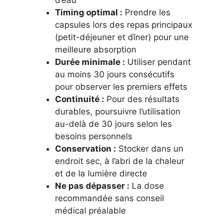
Timing optimal :
Prendre les
capsules lors des repas principaux
(petit-déjeuner et dîner) pour une
meilleure absorption
Durée minimale :
Utiliser pendant
au moins 30 jours consécutifs
pour observer les premiers effets
Continuité :
Pour des résultats
durables, poursuivre l’utilisation
au-delà de 30 jours selon les
besoins personnels
Conservation :
Stocker dans un
endroit sec, à l’abri de la chaleur
et de la lumière directe
Ne pas dépasser :
La dose
recommandée sans conseil
médical préalable