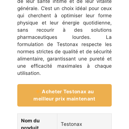
de leur santé intime et de leur vitalité
générale. C’est un choix idéal pour ceux
qui cherchent à optimiser leur forme
physique et leur énergie quotidienne,
sans recourir à des solutions
pharmaceutiques lourdes. La
formulation de Testonax respecte les
normes strictes de qualité et de sécurité
alimentaire, garantissant une pureté et
une efficacité maximales à chaque
utilisation.
Acheter Testonax au
meilleur prix maintenant
Nom du
Testonax
produit