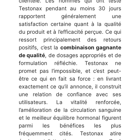
clientèle. Les hommes qui ont testé
Testonax pendant au moins 30 jours
rapportent généralement une
satisfaction certaine quant à la qualité
du produit et à l’efficacité perçue. Ce qui
ressort principalement des retours
positifs, c’est la
combinaison gagnante
de qualité
, de dosages appropriés et de
formulation réfléchie. Testonax ne
promet pas l’impossible, et c’est peut-
être ce qui en fait sa force : en livrant
exactement ce qu’il annonce, il construit
une relation de confiance avec ses
utilisateurs. La vitalité renforcée,
l’amélioration de la circulation sanguine
et le meilleur équilibre hormonal figurent
parmi les bénéfices les plus
fréquemment cités. Testonax atire