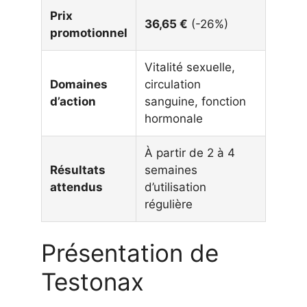
Prix
36,65 €
(-26%)
promotionnel
Vitalité sexuelle,
Domaines
circulation
d’action
sanguine, fonction
hormonale
À partir de 2 à 4
Résultats
semaines
attendus
d’utilisation
régulière
Présentation de
Testonax