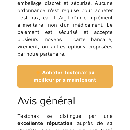
emballage discret et sécurisé. Aucune
ordonnance n’est requise pour acheter
Testonax, car il s’agit d’un complément
alimentaire, non d’un médicament. Le
paiement est sécurisé et accepte
plusieurs moyens : carte bancaire,
virement, ou autres options proposées
par notre partenaire.
Acheter Testonax au
meilleur prix maintenant
Avis général
Testonax se distingue par une
excellente réputation
auprès de sa