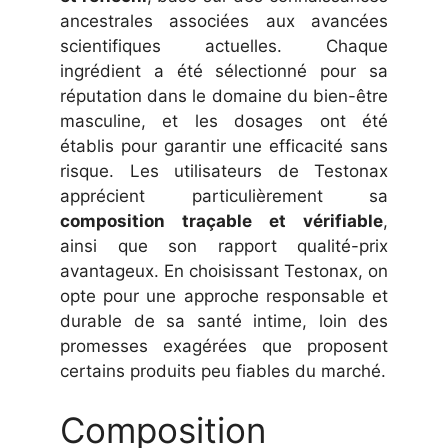
ancestrales associées aux avancées
scientifiques actuelles. Chaque
ingrédient a été sélectionné pour sa
réputation dans le domaine du bien-être
masculine, et les dosages ont été
établis pour garantir une efficacité sans
risque. Les utilisateurs de Testonax
apprécient particulièrement sa
composition traçable et vérifiable
,
ainsi que son rapport qualité-prix
avantageux. En choisissant Testonax, on
opte pour une approche responsable et
durable de sa santé intime, loin des
promesses exagérées que proposent
certains produits peu fiables du marché.
Composition