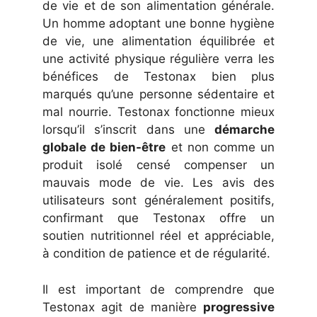
de vie et de son alimentation générale.
Un homme adoptant une bonne hygiène
de vie, une alimentation équilibrée et
une activité physique régulière verra les
bénéfices de Testonax bien plus
marqués qu’une personne sédentaire et
mal nourrie. Testonax fonctionne mieux
lorsqu’il s’inscrit dans une
démarche
globale de bien-être
et non comme un
produit isolé censé compenser un
mauvais mode de vie. Les avis des
utilisateurs sont généralement positifs,
confirmant que Testonax offre un
soutien nutritionnel réel et appréciable,
à condition de patience et de régularité.
Il est important de comprendre que
Testonax agit de manière
progressive