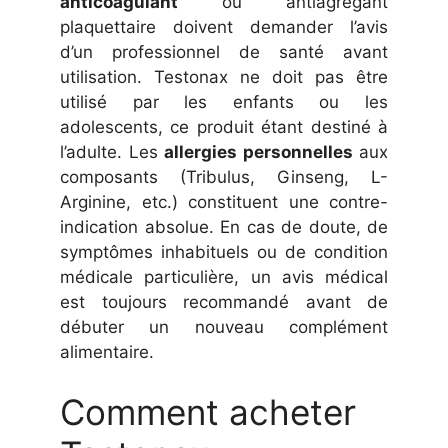
anticoagulant
ou antiagrégant
plaquettaire doivent demander l’avis
d’un professionnel de santé avant
utilisation. Testonax ne doit pas être
utilisé par les enfants ou les
adolescents, ce produit étant destiné à
l’adulte. Les
allergies personnelles
aux
composants (Tribulus, Ginseng, L-
Arginine, etc.) constituent une contre-
indication absolue. En cas de doute, de
symptômes inhabituels ou de condition
médicale particulière, un avis médical
est toujours recommandé avant de
débuter un nouveau complément
alimentaire.
Comment acheter