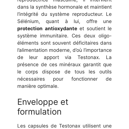
dans la synthèse hormonale et maintient
l’intégrité du système reproducteur. Le
Sélénium, quant à lui, offre une
protection antioxydante
et soutient le
système immunitaire. Ces deux oligo-
éléments sont souvent déficitaires dans
l’alimentation moderne, d’où l’importance
de leur apport via Testonax. La
présence de ces minéraux garantit que
le corps dispose de tous les outils
nécessaires pour fonctionner de
manière optimale.
Enveloppe et
formulation
Les capsules de Testonax utilisent une