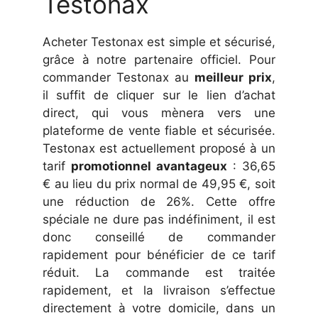
Testonax
Acheter Testonax est simple et sécurisé,
grâce à notre partenaire officiel. Pour
commander Testonax au
meilleur prix
,
il suffit de cliquer sur le lien d’achat
direct, qui vous mènera vers une
plateforme de vente fiable et sécurisée.
Testonax est actuellement proposé à un
tarif
promotionnel avantageux
: 36,65
€ au lieu du prix normal de 49,95 €, soit
une réduction de 26%. Cette offre
spéciale ne dure pas indéfiniment, il est
donc conseillé de commander
rapidement pour bénéficier de ce tarif
réduit. La commande est traitée
rapidement, et la livraison s’effectue
directement à votre domicile, dans un