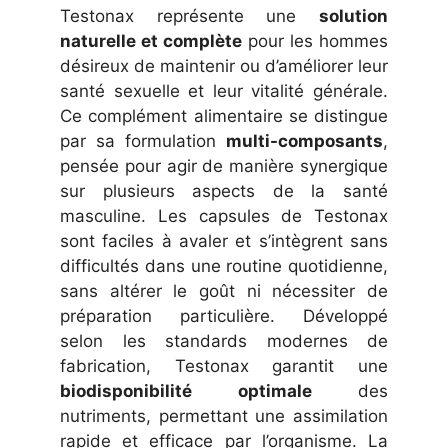
Testonax représente une
solution
naturelle et complète
pour les hommes
désireux de maintenir ou d’améliorer leur
santé sexuelle et leur vitalité générale.
Ce complément alimentaire se distingue
par sa formulation
multi-composants
,
pensée pour agir de manière synergique
sur plusieurs aspects de la santé
masculine. Les capsules de Testonax
sont faciles à avaler et s’intègrent sans
difficultés dans une routine quotidienne,
sans altérer le goût ni nécessiter de
préparation particulière. Développé
selon les standards modernes de
fabrication, Testonax garantit une
biodisponibilité optimale
des
nutriments, permettant une assimilation
rapide et efficace par l’organisme. La