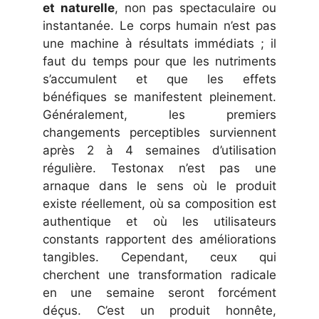
et naturelle
, non pas spectaculaire ou
instantanée. Le corps humain n’est pas
une machine à résultats immédiats ; il
faut du temps pour que les nutriments
s’accumulent et que les effets
bénéfiques se manifestent pleinement.
Généralement, les premiers
changements perceptibles surviennent
après 2 à 4 semaines d’utilisation
régulière. Testonax n’est pas une
arnaque dans le sens où le produit
existe réellement, où sa composition est
authentique et où les utilisateurs
constants rapportent des améliorations
tangibles. Cependant, ceux qui
cherchent une transformation radicale
en une semaine seront forcément
déçus. C’est un produit honnête,