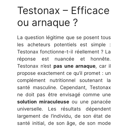
Testonax – Efficace
ou arnaque ?
La question légitime que se posent tous
les acheteurs potentiels est simple :
Testonax fonctionne-t-il réellement ? La
réponse est nuancée et honnête.
Testonax n’est
pas une arnaque
, car il
propose exactement ce qu’il promet : un
complément nutritionnel soutenant la
santé masculine. Cependant, Testonax
ne doit pas être envisagé comme une
solution miraculeuse
ou une panacée
universelle. Les résultats dépendent
largement de l’individu, de son état de
santé initial, de son âge, de son mode