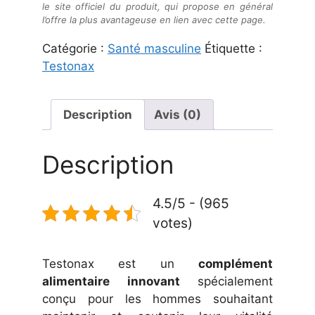
le site officiel du produit, qui propose en général
l’offre la plus avantageuse en lien avec cette page.
Catégorie :
Santé masculine
Étiquette :
Testonax
Description
Avis (0)
Description
4.5/5 - (965
votes)
Testonax est un
complément
alimentaire innovant
spécialement
conçu pour les hommes souhaitant