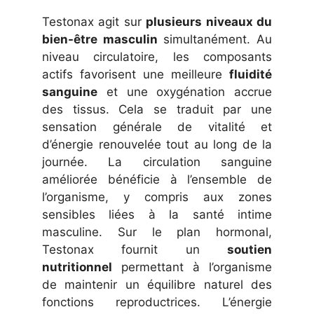
Testonax agit sur
plusieurs niveaux du
bien-être masculin
simultanément. Au
niveau circulatoire, les composants
actifs favorisent une meilleure
fluidité
sanguine
et une oxygénation accrue
des tissus. Cela se traduit par une
sensation générale de vitalité et
d’énergie renouvelée tout au long de la
journée. La circulation sanguine
améliorée bénéficie à l’ensemble de
l’organisme, y compris aux zones
sensibles liées à la santé intime
masculine. Sur le plan hormonal,
Testonax fournit un
soutien
nutritionnel
permettant à l’organisme
de maintenir un équilibre naturel des
fonctions reproductrices. L’énergie