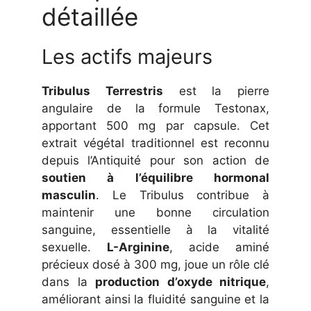
détaillée
Les actifs majeurs
Tribulus Terrestris
est la pierre
angulaire de la formule Testonax,
apportant 500 mg par capsule. Cet
extrait végétal traditionnel est reconnu
depuis l’Antiquité pour son action de
soutien à l’équilibre hormonal
masculin
. Le Tribulus contribue à
maintenir une bonne circulation
sanguine, essentielle à la vitalité
sexuelle.
L-Arginine
, acide aminé
précieux dosé à 300 mg, joue un rôle clé
dans la
production d’oxyde nitrique
,
améliorant ainsi la fluidité sanguine et la