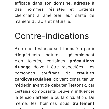
efficace dans son domaine, adressé à
des hommes réalistes et patients
cherchant à améliorer leur santé de
manière durable et naturelle.
Contre-indications
Bien que Testonax soit formulé à partir
d’ingrédients naturels généralement
bien tolérés, certaines
précautions
d’usage
doivent être respectées. Les
personnes souffrant de
troubles
cardiovasculaires
doivent consulter un
médecin avant de débuter Testonax, car
certains composants peuvent influencer
la tension artérielle ou la circulation. De
même, les hommes sous
traitement