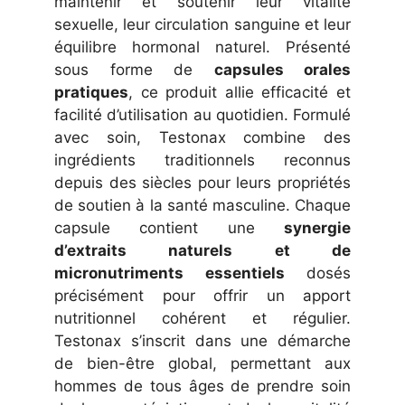
maintenir et soutenir leur vitalité
sexuelle, leur circulation sanguine et leur
équilibre hormonal naturel. Présenté
sous forme de
capsules orales
pratiques
, ce produit allie efficacité et
facilité d’utilisation au quotidien. Formulé
avec soin, Testonax combine des
ingrédients traditionnels reconnus
depuis des siècles pour leurs propriétés
de soutien à la santé masculine. Chaque
capsule contient une
synergie
d’extraits naturels et de
micronutriments essentiels
dosés
précisément pour offrir un apport
nutritionnel cohérent et régulier.
Testonax s’inscrit dans une démarche
de bien-être global, permettant aux
hommes de tous âges de prendre soin