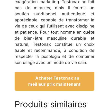
exagération marketing. Testonax ne fait
pas de miracles, mais il fournit un
soutien nutritionnel authentique et
appréciable, capable de transformer la
vie de ceux qui l’utilisent avec discipline
et patience. Pour tout homme en quête
de bien-être masculine durable et
naturel, Testonax constitue un choix
fiable et recommandé, à condition de
respecter la posologie et de combiner
son usage avec un mode de vie sain.
Acheter Testonax au
meilleur prix maintenant
Produits similaires