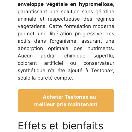
enveloppe végétale en hypromellose
,
garantissant une solution sans gélatine
animale et respectueuse des régimes
végétariens. Cette formulation moderne
permet une libération progressive des
actifs dans l’organisme, assurant une
absorption optimale des nutriments.
Aucun additif chimique superflu,
colorant artificiel ou conservateur
synthétique n’a été ajouté à Testonax,
seule la pureté compte.
Acheter Testonax au
meilleur prix maintenant
Effets et bienfaits