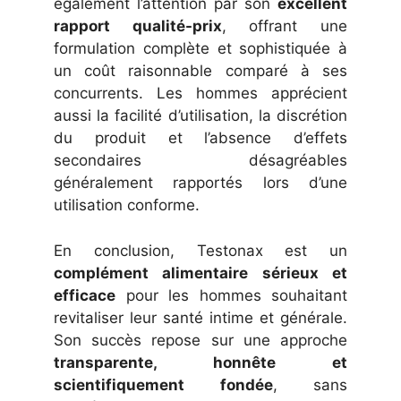
également l’attention par son
excellent
rapport qualité-prix
, offrant une
formulation complète et sophistiquée à
un coût raisonnable comparé à ses
concurrents. Les hommes apprécient
aussi la facilité d’utilisation, la discrétion
du produit et l’absence d’effets
secondaires désagréables
généralement rapportés lors d’une
utilisation conforme.
En conclusion, Testonax est un
complément alimentaire sérieux et
efficace
pour les hommes souhaitant
revitaliser leur santé intime et générale.
Son succès repose sur une approche
transparente, honnête et
scientifiquement fondée
, sans