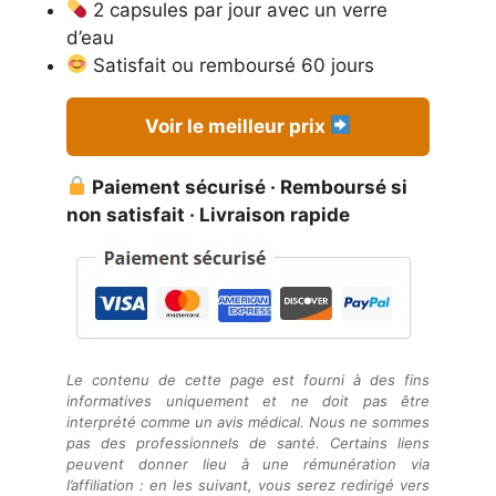
2 capsules par jour avec un verre
d’eau
Satisfait ou remboursé 60 jours
Voir le meilleur prix
Paiement sécurisé · Remboursé si
non satisfait · Livraison rapide
Le contenu de cette page est fourni à des fins
informatives uniquement et ne doit pas être
interprété comme un avis médical. Nous ne sommes
pas des professionnels de santé. Certains liens
peuvent donner lieu à une rémunération via
l’affiliation : en les suivant, vous serez redirigé vers