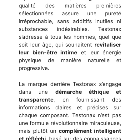
qualité des matières premières
sélectionnées assure une pureté
irréprochable, sans additifs inutiles ni
substances indésirables. Testonax
s’adresse à tous les hommes, quel que
soit leur âge, qui souhaitent
revitaliser
leur bien-être intime
et leur énergie
physique de manière naturelle et
progressive.
La marque derrière Testonax s’engage
dans une
démarche éthique et
transparente
, en fournissant des
informations claires et précises sur
chaque composant. Testonax n’est pas
une formule révolutionnaire miraculeuse,
mais plutôt un
complément intelligent
et réfléchi
, basé sur des connaissances